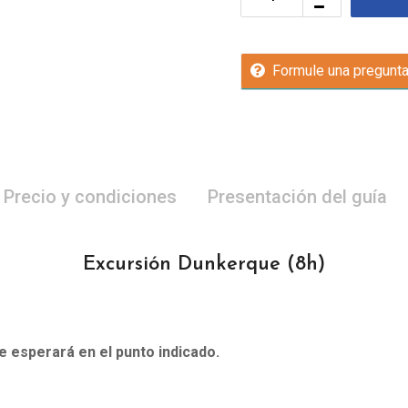
Formule una pregunt
Precio y condiciones
Presentación del guía
Excursión Dunkerque
(8h)
le esperará en el punto indicado.