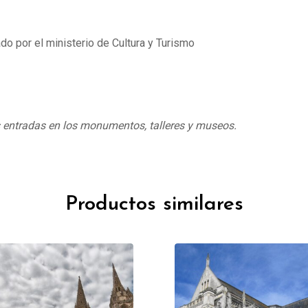
do por el ministerio de Cultura y Turismo
s entradas en los monumentos, talleres y museos.
Productos similares