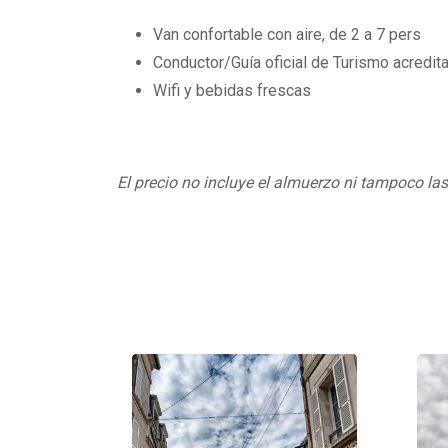
Van confortable con aire, de 2 a 7 pers
Conductor/Guía oficial de Turismo acredita
Wifi y bebidas frescas
El precio no incluye el almuerzo ni tampoco la