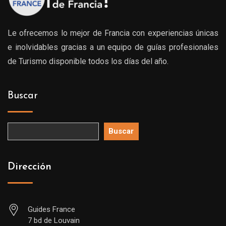
Le ofrecemos lo mejor de Francia con experiencias únicas
e inolvidables gracias a un equipo de guías profesionales
de Turismo disponible todos los días del año.
Buscar
Buscar
Dirección
Guides France
7 bd de Louvain