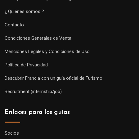
¿ Quiénes somos ?
Contacto
Condiciones Generales de Venta
Menciones Legales y Condiciones de Uso
Política de Privacidad
Descubrir Francia con un guía oficial de Turismo
Recruitment (internship/job)
Enlaces para los guías
Socios