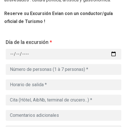
Reserve su Excursión Evian con un conductor/guía
oficial de Turismo !
Día de la excursión
*