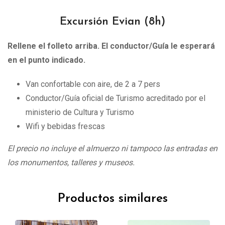
Excursión Evian (8h)
Rellene el folleto arriba. El conductor/Guía le esperará
en el punto indicado.
Van confortable con aire, de 2 a 7 pers
Conductor/Guía oficial de Turismo acreditado por el
ministerio de Cultura y Turismo
Wifi y bebidas frescas
El precio no incluye el almuerzo ni tampoco las entradas en
los monumentos, talleres y museos.
Productos similares