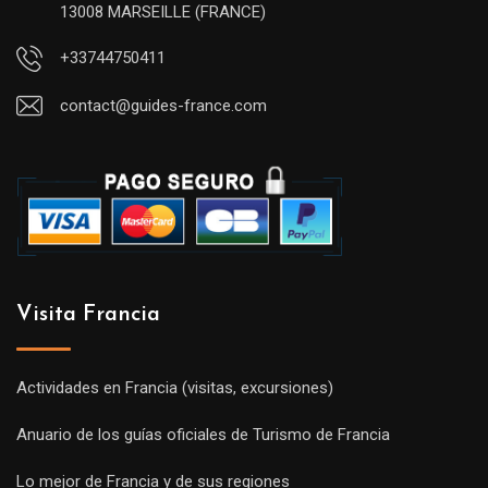
13008 MARSEILLE (FRANCE)
+33744750411
contact@guides-france.com
Visita Francia
Actividades en Francia (visitas, excursiones)
Anuario de los guías oficiales de Turismo de Francia
Lo mejor de Francia y de sus regiones