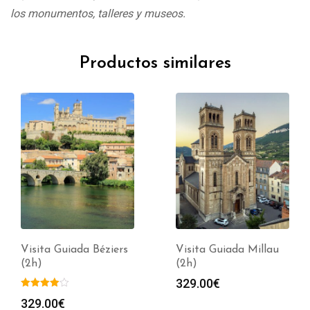
los monumentos, talleres y museos.
Productos similares
Visita Guiada Béziers
Visita Guiada Millau
(2h)
(2h)
329.00
€
329.00
€