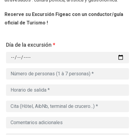
Reserve su Excursión Figeac
con un conductor/guía
oficial de Turismo !
Día de la excursión
*