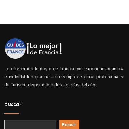
Le ofrecemos lo mejor de Francia con experiencias únicas
e inolvidables gracias a un equipo de guías profesionales
de Turismo disponible todos los días del año.
Buscar
Buscar