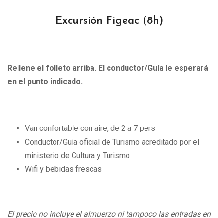
Excursión Figeac
(8h)
Rellene el folleto arriba. El conductor/Guía le esperará
en el punto indicado.
Van confortable con aire, de 2 a 7 pers
Conductor/Guía oficial de Turismo acreditado por el
ministerio de Cultura y Turismo
Wifi y bebidas frescas
El precio no incluye el almuerzo ni tampoco las entradas en