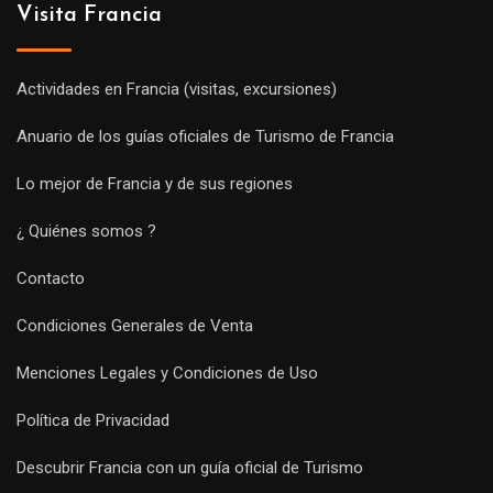
Visita Francia
Actividades en Francia (visitas, excursiones)
Anuario de los guías oficiales de Turismo de Francia
Lo mejor de Francia y de sus regiones
¿ Quiénes somos ?
Contacto
Condiciones Generales de Venta
Menciones Legales y Condiciones de Uso
Política de Privacidad
Descubrir Francia con un guía oficial de Turismo