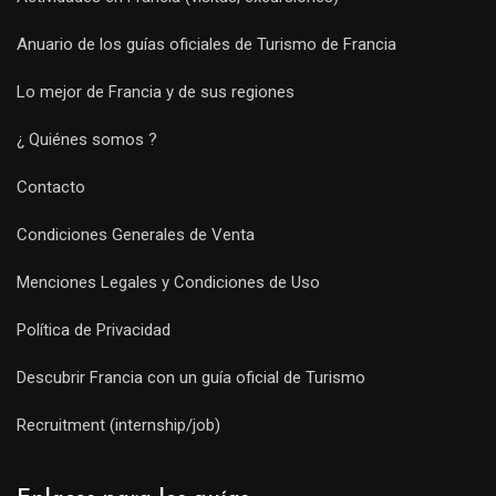
Anuario de los guías oficiales de Turismo de Francia
Lo mejor de Francia y de sus regiones
¿ Quiénes somos ?
Contacto
Condiciones Generales de Venta
Menciones Legales y Condiciones de Uso
Política de Privacidad
Descubrir Francia con un guía oficial de Turismo
Recruitment (internship/job)