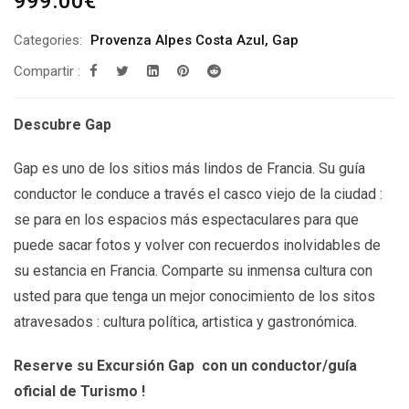
999.00
€
Categories:
Provenza Alpes Costa Azul
,
Gap
Compartir :
Descubre Gap
Gap es uno de los sitios más lindos de Francia. Su guía
conductor le conduce a través el casco viejo de la ciudad :
se para en los espacios más espectaculares para que
puede sacar fotos y volver con recuerdos inolvidables de
su estancia en Francia. Comparte su inmensa cultura con
usted para que tenga un mejor conocimiento de los sitos
atravesados : cultura política, artistica y gastronómica.
Reserve su Excursión Gap
con un conductor/guía
oficial de Turismo !