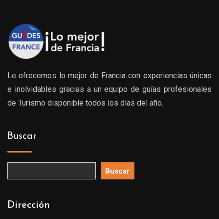
Le ofrecemos lo mejor de Francia con experiencias únicas
e inolvidables gracias a un equipo de guías profesionales
de Turismo disponible todos los días del año.
Buscar
Buscar
Dirección