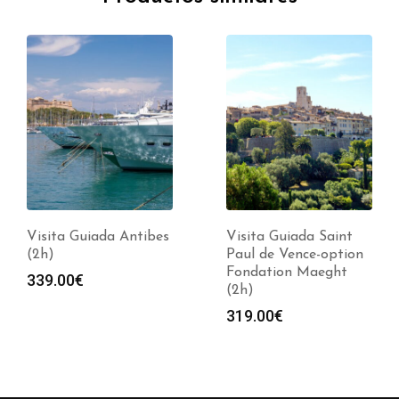
Visita Guiada Antibes
Visita Guiada Saint
(2h)
Paul de Vence-option
Fondation Maeght
339.00
€
(2h)
319.00
€