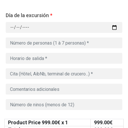
Día de la excursión
*
Product Price
999.00
€ x 1
999.00
€