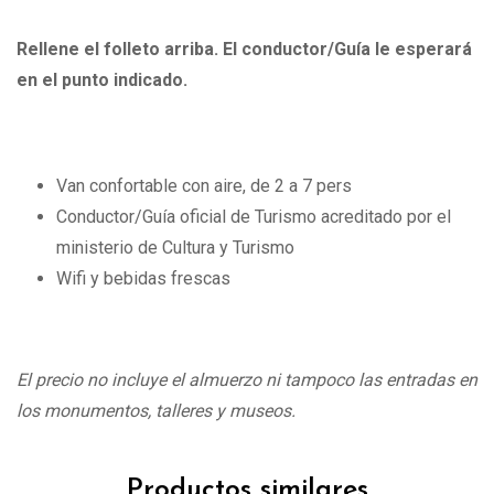
Rellene el folleto arriba. El conductor/Guía le esperará
en el punto indicado.
Van confortable con aire, de 2 a 7 pers
Conductor/Guía oficial de Turismo acreditado por el
ministerio de Cultura y Turismo
Wifi y bebidas frescas
El precio no incluye el almuerzo ni tampoco las entradas en
los monumentos, talleres y museos.
Productos similares