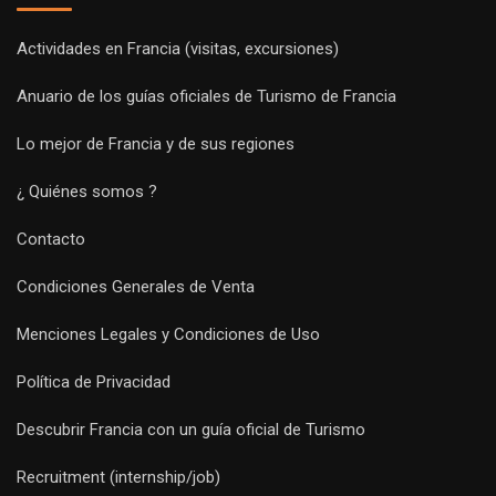
Actividades en Francia (visitas, excursiones)
Anuario de los guías oficiales de Turismo de Francia
Lo mejor de Francia y de sus regiones
¿ Quiénes somos ?
Contacto
Condiciones Generales de Venta
Menciones Legales y Condiciones de Uso
Política de Privacidad
Descubrir Francia con un guía oficial de Turismo
Recruitment (internship/job)