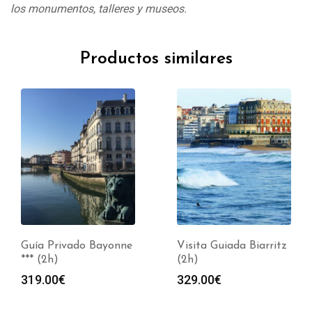
los monumentos, talleres y museos.
Productos similares
Guía Privado Bayonne
Visita Guiada Biarritz
*** (2h)
(2h)
319.00
€
329.00
€