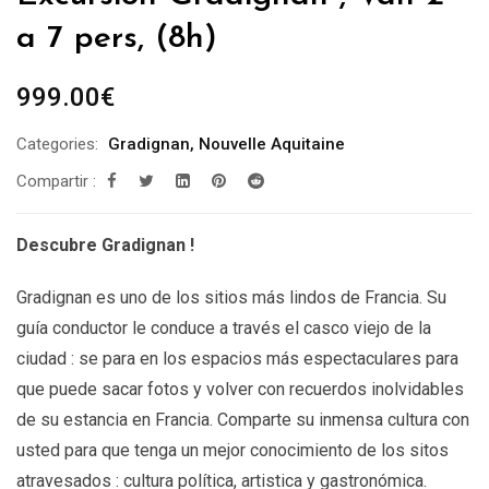
a 7 pers, (8h)
999.00
€
Categories:
Gradignan
,
Nouvelle Aquitaine
Compartir :
Descubre Gradignan
!
Gradignan es uno de los sitios más lindos de Francia. Su
guía conductor le conduce a través el casco viejo de la
ciudad : se para en los espacios más espectaculares para
que puede sacar fotos y volver con recuerdos inolvidables
de su estancia en Francia. Comparte su inmensa cultura con
usted para que tenga un mejor conocimiento de los sitos
atravesados : cultura política, artistica y gastronómica.