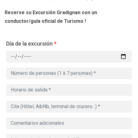
Reserve su Excursión Gradignan
con un
conductor/guía oficial de Turismo !
Día de la excursión
*