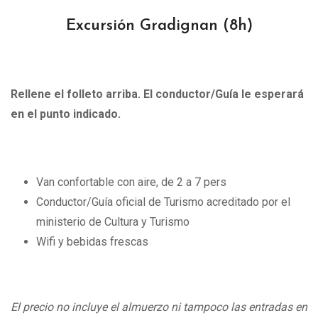
Excursión Gradignan
(8h)
Rellene el folleto arriba. El conductor/Guía le esperará
en el punto indicado.
Van confortable con aire, de 2 a 7 pers
Conductor/Guía oficial de Turismo acreditado por el
ministerio de Cultura y Turismo
Wifi y bebidas frescas
El precio no incluye el almuerzo ni tampoco las entradas en