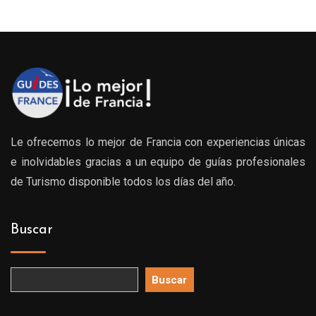
Le ofrecemos lo mejor de Francia con experiencias únicas
e inolvidables gracias a un equipo de guías profesionales
de Turismo disponible todos los días del año.
Buscar
Buscar