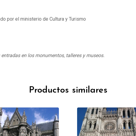
do por el ministerio de Cultura y Turismo
s entradas en los monumentos, talleres y museos.
Productos similares