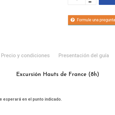
Formule una pregunt
Precio y condiciones
Presentación del guía
Excursión Hauts de France
(8h)
le esperará en el punto indicado.