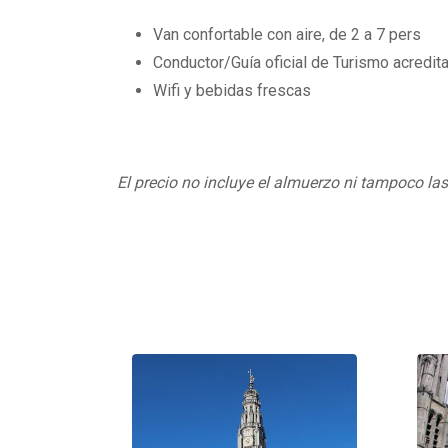
Van confortable con aire, de 2 a 7 pers
Conductor/Guía oficial de Turismo acredita
Wifi y bebidas frescas
El precio no incluye el almuerzo ni tampoco la