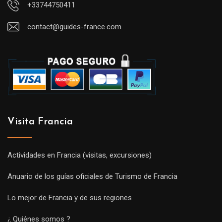
+33744750411
contact@guides-france.com
Visita Francia
Actividades en Francia (visitas, excursiones)
Anuario de los guías oficiales de Turismo de Francia
Lo mejor de Francia y de sus regiones
¿ Quiénes somos ?