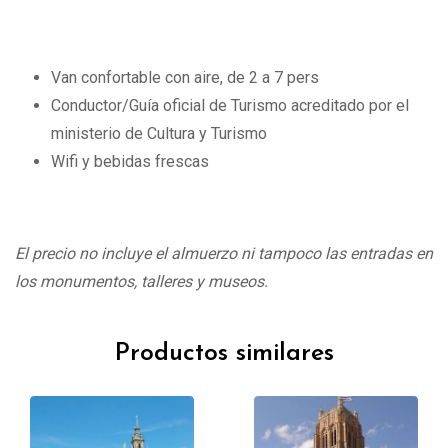
Van confortable con aire, de 2 a 7 pers
Conductor/Guía oficial de Turismo acreditado por el
ministerio de Cultura y Turismo
Wifi y bebidas frescas
El precio no incluye el almuerzo ni tampoco las entradas en
los monumentos, talleres y museos.
Productos similares