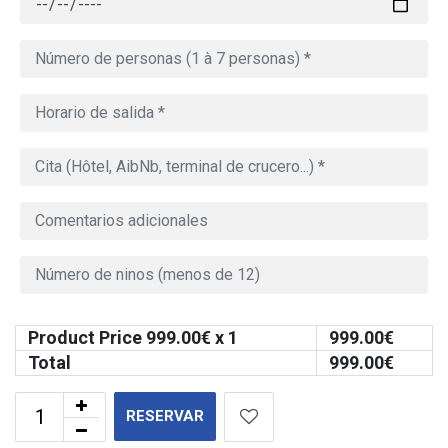
Product Price
999.00
€ x 1
999.00
€
Total
999.00
€
RESERVAR