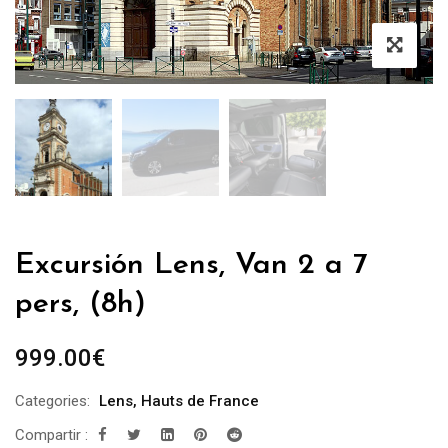
Excursión Lens, Van 2 a 7
pers, (8h)
999.00
€
Categories:
Lens
,
Hauts de France
Compartir :