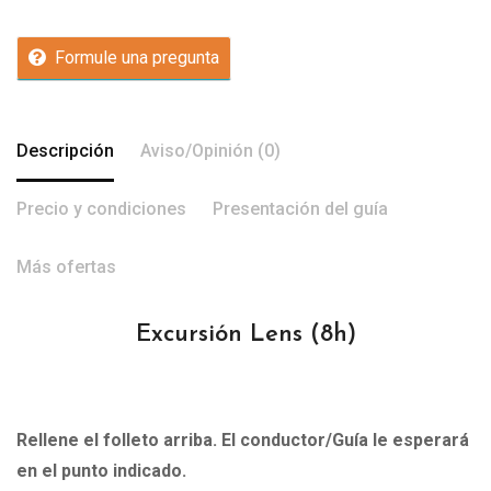
Formule una pregunta
Descripción
Aviso/Opinión (0)
Precio y condiciones
Presentación del guía
Más ofertas
Excursión Lens
(8h)
Rellene el folleto arriba. El conductor/Guía le esperará
en el punto indicado.