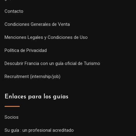
Contacto
Condiciones Generales de Venta
Menciones Legales y Condiciones de Uso
Política de Privacidad
Descubrir Francia con un guía oficial de Turismo
Recruitment (internship/job)
Enlaces para los guías
Socios
Su guía : un profesional acreditado