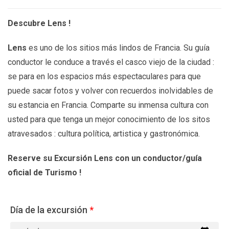
Descubre Lens !
Lens
es uno de los sitios más lindos de Francia. Su guía
conductor le conduce a través el casco viejo de la ciudad :
se para en los espacios más espectaculares para que
puede sacar fotos y volver con recuerdos inolvidables de
su estancia en Francia. Comparte su inmensa cultura con
usted para que tenga un mejor conocimiento de los sitos
atravesados : cultura política, artistica y gastronómica.
Reserve su Excursión Lens con un conductor/guía
oficial de Turismo !
Día de la excursión
*