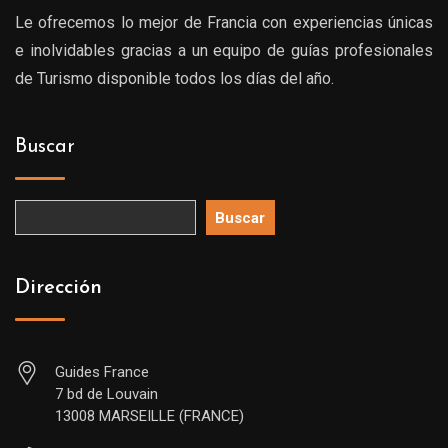
Le ofrecemos lo mejor de Francia con experiencias únicas
e inolvidables gracias a un equipo de guías profesionales
de Turismo disponible todos los días del año.
Buscar
Buscar
Dirección
Guides France
7 bd de Louvain
13008 MARSEILLE (FRANCE)