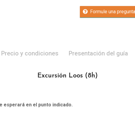
Formule una pregunt
Precio y condiciones
Presentación del guía
Excursión Loos
(8h)
le esperará en el punto indicado.