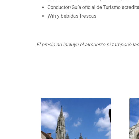
Conductor/Guía oficial de Turismo acredita
Wifi y bebidas frescas
El precio no incluye el almuerzo ni tampoco la