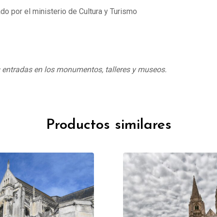
do por el ministerio de Cultura y Turismo
s entradas en los monumentos, talleres y museos.
Productos similares