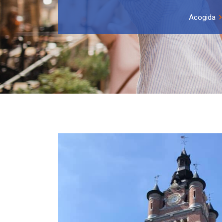
Acogida