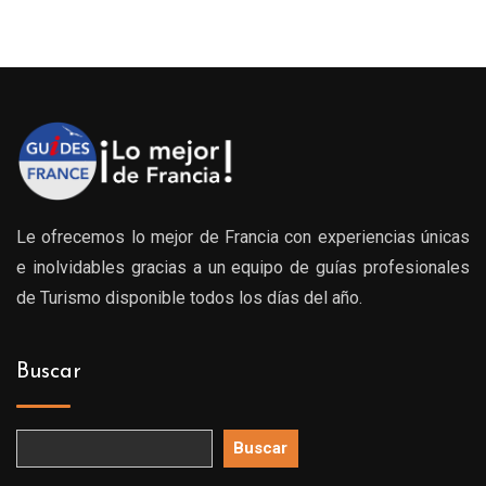
Le ofrecemos lo mejor de Francia con experiencias únicas
e inolvidables gracias a un equipo de guías profesionales
de Turismo disponible todos los días del año.
Buscar
Buscar