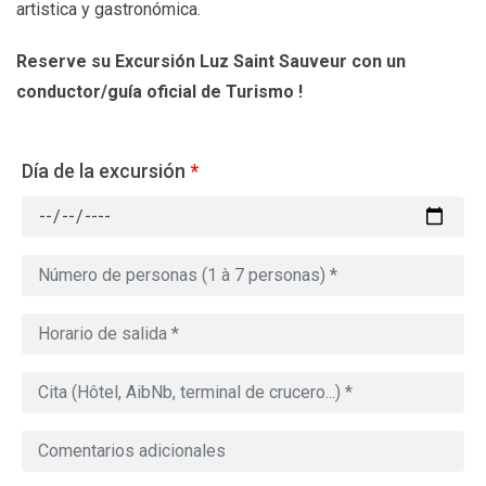
artistica y gastronómica.
Reserve su Excursión Luz Saint Sauveur
con un
conductor/guía oficial de Turismo !
Día de la excursión
*