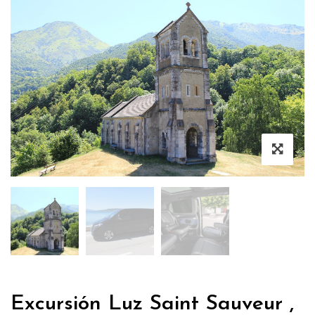
Excursión Luz Saint Sauveur ,