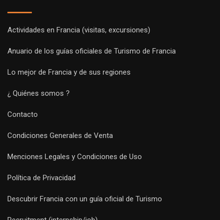
Actividades en Francia (visitas, excursiones)
Anuario de los guías oficiales de Turismo de Francia
Lo mejor de Francia y de sus regiones
¿ Quiénes somos ?
Contacto
Condiciones Generales de Venta
Menciones Legales y Condiciones de Uso
Política de Privacidad
Descubrir Francia con un guía oficial de Turismo
Recruitment (internship/job)