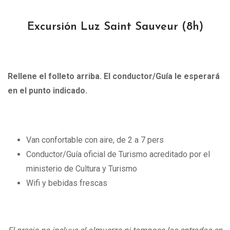
Excursión Luz Saint Sauveur
(8h)
Rellene el folleto arriba. El conductor/Guía le esperará
en el punto indicado.
Van confortable con aire, de 2 a 7 pers
Conductor/Guía oficial de Turismo acreditado por el
ministerio de Cultura y Turismo
Wifi y bebidas frescas