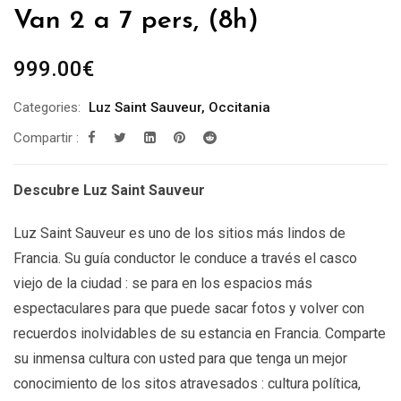
Van 2 a 7 pers, (8h)
999.00
€
Categories:
Luz Saint Sauveur
,
Occitania
Compartir :
Descubre Luz Saint Sauveur
Luz Saint Sauveur es uno de los sitios más lindos de
Francia. Su guía conductor le conduce a través el casco
viejo de la ciudad : se para en los espacios más
espectaculares para que puede sacar fotos y volver con
recuerdos inolvidables de su estancia en Francia. Comparte
su inmensa cultura con usted para que tenga un mejor
conocimiento de los sitos atravesados : cultura política,