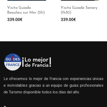
Visita Guiada
Visita Guiada Sanary
Beaulieu sur Mer (2h)
(1h30)
339.00
€
339.00
€
Le ofrecemos lo mejor de Francia con experiencias únicas
e inolvidables gracias a un equipo de guías profesionales
de Turismo disponible todos los días del año.