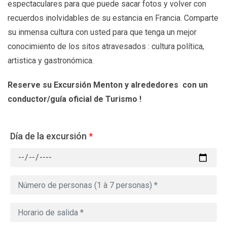
espectaculares para que puede sacar fotos y volver con
recuerdos inolvidables de su estancia en Francia. Comparte
su inmensa cultura con usted para que tenga un mejor
conocimiento de los sitos atravesados : cultura política,
artistica y gastronómica.
Reserve su Excursión Menton y alrededores
con un
conductor/guía oficial de Turismo !
Día de la excursión
*