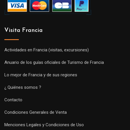
Visita Francia
Actividades en Francia (visitas, excursiones)
Anuario de los guías oficiales de Turismo de Francia
Lo mejor de Francia y de sus regiones
¿ Quiénes somos ?
Contacto
Condiciones Generales de Venta
Menciones Legales y Condiciones de Uso