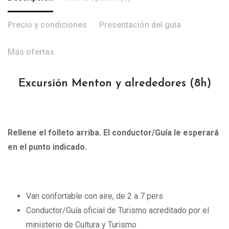
Precio y condiciones
Presentación del guía
Más ofertas
Excursión Menton y alrededores
(8h)
Rellene el folleto arriba. El conductor/Guía le esperará
en el punto indicado.
Van confortable con aire, de 2 a 7 pers
Conductor/Guía oficial de Turismo acreditado por el
ministerio de Cultura y Turismo