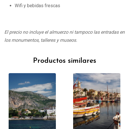
Wifi y bebidas frescas
El precio no incluye el almuerzo ni tampoco las entradas en
los monumentos, talleres y museos.
Productos similares