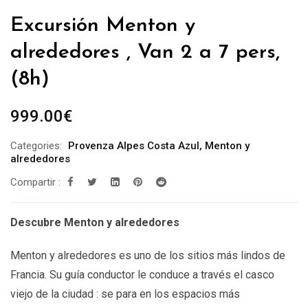
Excursión Menton y
alrededores , Van 2 a 7 pers,
(8h)
999.00
€
Categories:
Provenza Alpes Costa Azul
,
Menton y
alrededores
Compartir :
Descubre Menton y alrededores
Menton y alrededores es uno de los sitios más lindos de
Francia. Su guía conductor le conduce a través el casco
viejo de la ciudad : se para en los espacios más