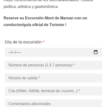
política, artistica y gastronómica.
Reserve su Excursión Mont de Marsan
con un
conductor/guía oficial de Turismo !
Día de la excursión
*