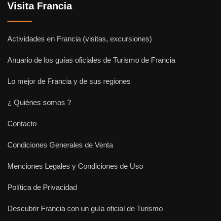
Visita Francia
Actividades en Francia (visitas, excursiones)
Anuario de los guías oficiales de Turismo de Francia
Lo mejor de Francia y de sus regiones
¿ Quiénes somos ?
Contacto
Condiciones Generales de Venta
Menciones Legales y Condiciones de Uso
Política de Privacidad
Descubrir Francia con un guía oficial de Turismo