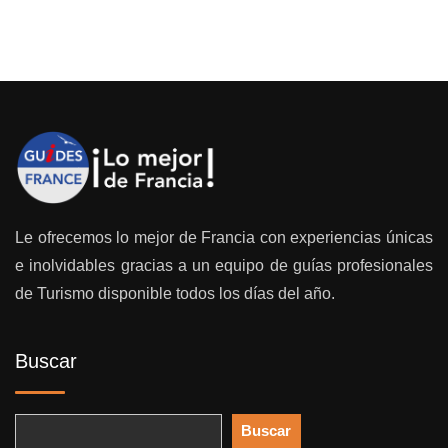
Le ofrecemos lo mejor de Francia con experiencias únicas
e inolvidables gracias a un equipo de guías profesionales
de Turismo disponible todos los días del año.
Buscar
Buscar