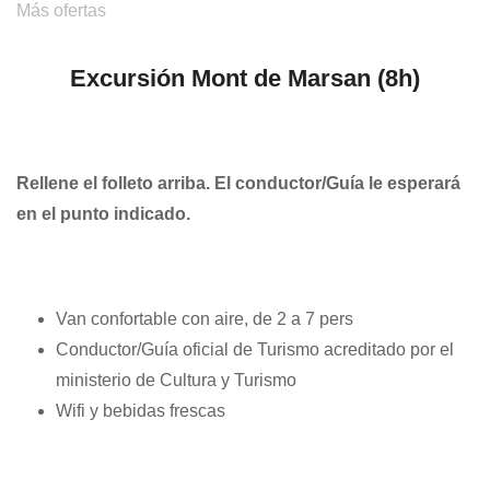
Más ofertas
Excursión Mont de Marsan
(8h)
Rellene el folleto arriba. El conductor/Guía le esperará
en el punto indicado.
Van confortable con aire, de 2 a 7 pers
Conductor/Guía oficial de Turismo acreditado por el
ministerio de Cultura y Turismo
Wifi y bebidas frescas