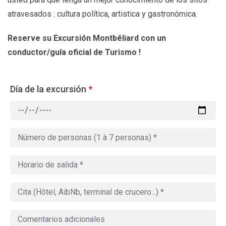
atravesados : cultura política, artistica y gastronómica.
Reserve su Excursión Montbéliard
con un
conductor/guía oficial de Turismo !
Día de la excursión
*