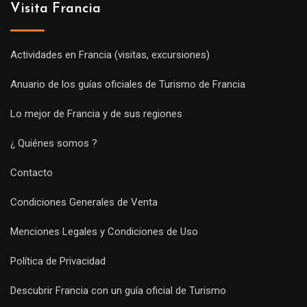
Visita Francia
Actividades en Francia (visitas, excursiones)
Anuario de los guías oficiales de Turismo de Francia
Lo mejor de Francia y de sus regiones
¿ Quiénes somos ?
Contacto
Condiciones Generales de Venta
Menciones Legales y Condiciones de Uso
Política de Privacidad
Descubrir Francia con un guía oficial de Turismo