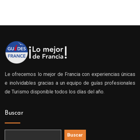
Le ofrecemos lo mejor de Francia con experiencias únicas
e inolvidables gracias a un equipo de guías profesionales
de Turismo disponible todos los días del año.
Buscar
Buscar