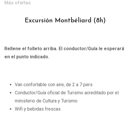
Más ofertas
Excursión Montbéliard (
8h)
Rellene el folleto arriba. El conductor/Guía le esperará
en el punto indicado.
Van confortable con aire, de 2 a 7 pers
Conductor/Guía oficial de Turismo acreditado por el
ministerio de Cultura y Turismo
Wifi y bebidas frescas