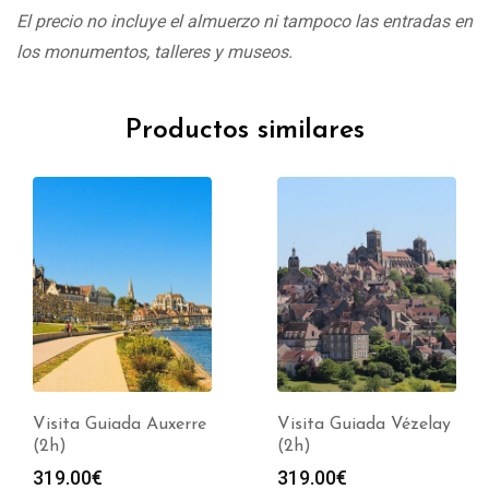
El precio no incluye el almuerzo ni tampoco las entradas en
los monumentos, talleres y museos.
Productos similares
Visita Guiada Auxerre
Visita Guiada Vézelay
(2h)
(2h)
319.00
€
319.00
€