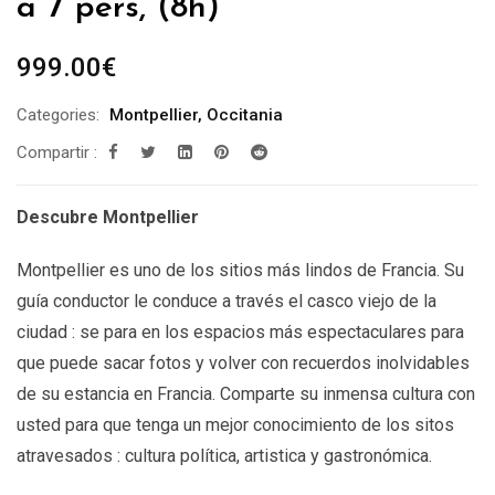
a 7 pers, (8h)
999.00
€
Categories:
Montpellier
,
Occitania
Compartir :
Descubre Montpellier
Montpellier es uno de los sitios más lindos de Francia. Su
guía conductor le conduce a través el casco viejo de la
ciudad : se para en los espacios más espectaculares para
que puede sacar fotos y volver con recuerdos inolvidables
de su estancia en Francia. Comparte su inmensa cultura con
usted para que tenga un mejor conocimiento de los sitos
atravesados : cultura política, artistica y gastronómica.