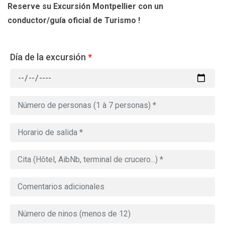
Reserve su Excursión Montpellier
con un
conductor/guía oficial de Turismo !
Día de la excursión
*