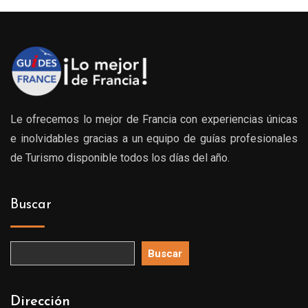
Le ofrecemos lo mejor de Francia con experiencias únicas
e inolvidables gracias a un equipo de guías profesionales
de Turismo disponible todos los días del año.
Buscar
Buscar
Dirección