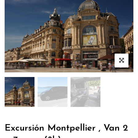
Excursión Montpellier , Van 2