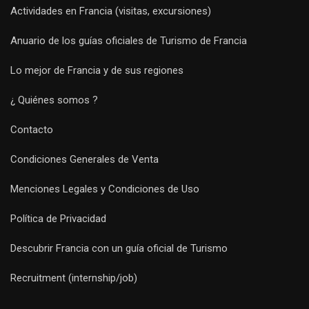
Actividades en Francia (visitas, excursiones)
Anuario de los guías oficiales de Turismo de Francia
Lo mejor de Francia y de sus regiones
¿ Quiénes somos ?
Contacto
Condiciones Generales de Venta
Menciones Legales y Condiciones de Uso
Política de Privacidad
Descubrir Francia con un guía oficial de Turismo
Recruitment (internship/job)