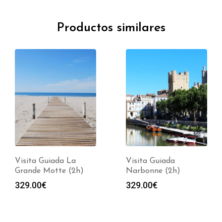
Productos similares
Visita Guiada La
Visita Guiada
Grande Motte (2h)
Narbonne (2h)
329.00
€
329.00
€