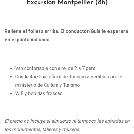
Excursión Montpellier
(8h)
Rellene el folleto arriba. El conductor/Guía le esperará
en el punto indicado.
Van confortable con aire, de 2 a 7 pers
Conductor/Guía oficial de Turismo acreditado por el
ministerio de Cultura y Turismo
Wifi y bebidas frescas
El precio no incluye el almuerzo ni tampoco las entradas en
los monumentos, talleres y museos.