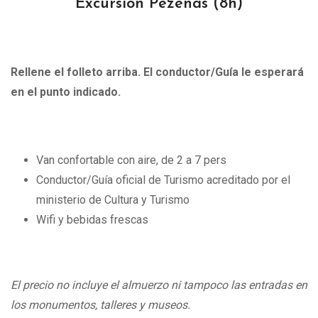
Excursión Pézenas
(8h)
Rellene el folleto arriba. El conductor/Guía le esperará
en el punto indicado.
Van confortable con aire, de 2 a 7 pers
Conductor/Guía oficial de Turismo acreditado por el
ministerio de Cultura y Turismo
Wifi y bebidas frescas
El precio no incluye el almuerzo ni tampoco las entradas en
los monumentos, talleres y museos.