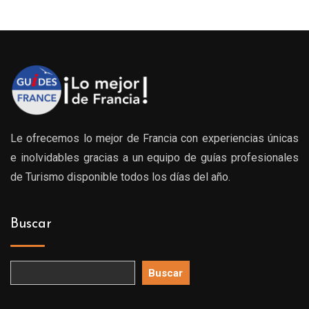
Le ofrecemos lo mejor de Francia con experiencias únicas
e inolvidables gracias a un equipo de guías profesionales
de Turismo disponible todos los días del año.
Buscar
Buscar