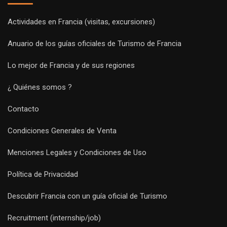
Actividades en Francia (visitas, excursiones)
Anuario de los guías oficiales de Turismo de Francia
Lo mejor de Francia y de sus regiones
¿ Quiénes somos ?
Contacto
Condiciones Generales de Venta
Menciones Legales y Condiciones de Uso
Política de Privacidad
Descubrir Francia con un guía oficial de Turismo
Recruitment (internship/job)