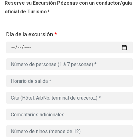
Reserve su Excursión Pézenas
con un conductor/guía
oficial de Turismo !
Día de la excursión
*