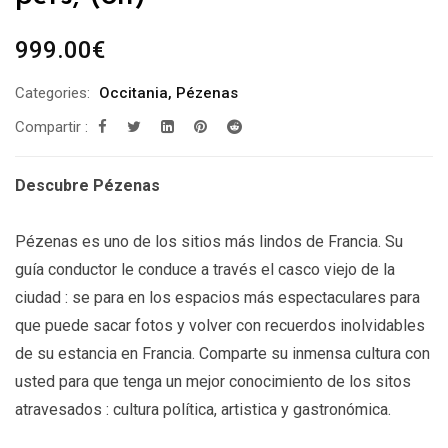
999.00
€
Categories:
Occitania
,
Pézenas
Compartir :
Descubre
Pézenas
Pézenas es uno de los sitios más lindos de Francia. Su
guía conductor le conduce a través el casco viejo de la
ciudad : se para en los espacios más espectaculares para
que puede sacar fotos y volver con recuerdos inolvidables
de su estancia en Francia. Comparte su inmensa cultura con
usted para que tenga un mejor conocimiento de los sitos
atravesados : cultura política, artistica y gastronómica.