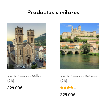
Productos similares
Visita Guiada Millau
Visita Guiada Béziers
(2h)
(2h)
329.00
€
329.00
€