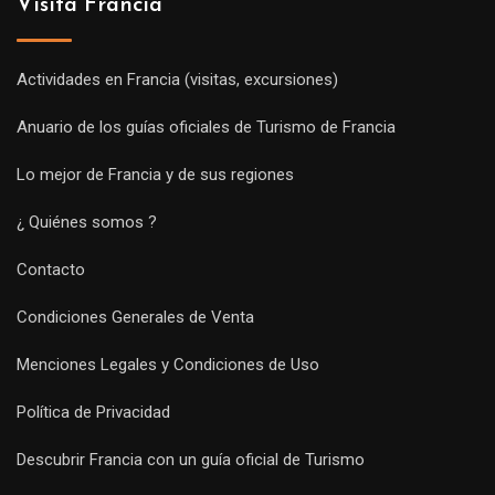
Visita Francia
Actividades en Francia (visitas, excursiones)
Anuario de los guías oficiales de Turismo de Francia
Lo mejor de Francia y de sus regiones
¿ Quiénes somos ?
Contacto
Condiciones Generales de Venta
Menciones Legales y Condiciones de Uso
Política de Privacidad
Descubrir Francia con un guía oficial de Turismo