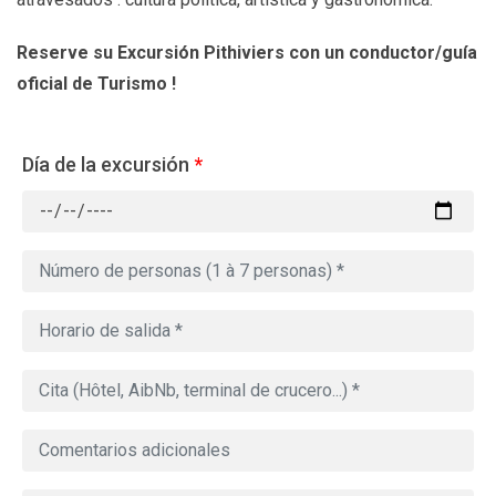
Reserve su Excursión Pithiviers con un conductor/guía
oficial de Turismo !
Día de la excursión
*