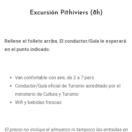
Excursión Pithiviers (8h)
Rellene el folleto arriba. El conductor/Guía le esperará
en el punto indicado.
Van confortable con aire, de 2 a 7 pers
Conductor/Guía oficial de Turismo acreditado por el
ministerio de Cultura y Turismo
Wifi y bebidas frescas
El precio no incluye el almuerzo ni tampoco las entradas en