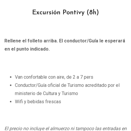
Excursión Pontivy (
8h)
Rellene el folleto arriba. El conductor/Guía le esperará
en el punto indicado.
Van confortable con aire, de 2 a 7 pers
Conductor/Guía oficial de Turismo acreditado por el
ministerio de Cultura y Turismo
Wifi y bebidas frescas
El precio no incluye el almuerzo ni tampoco las entradas en