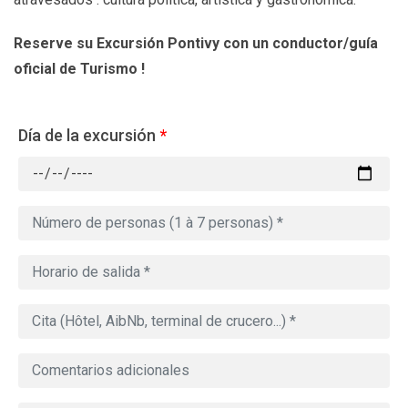
Reserve su Excursión Pontivy
con un conductor/guía
oficial de Turismo !
Día de la excursión
*