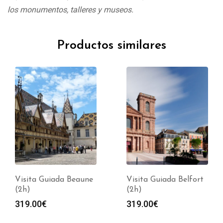
los monumentos, talleres y museos.
Productos similares
Visita Guiada Beaune
Visita Guiada Belfort
(2h)
(2h)
319.00
€
319.00
€