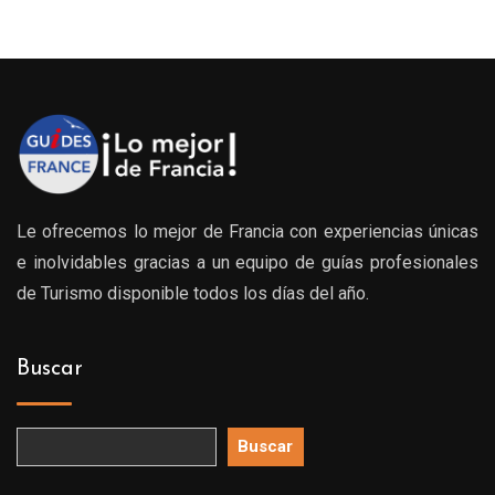
Le ofrecemos lo mejor de Francia con experiencias únicas
e inolvidables gracias a un equipo de guías profesionales
de Turismo disponible todos los días del año.
Buscar
Buscar