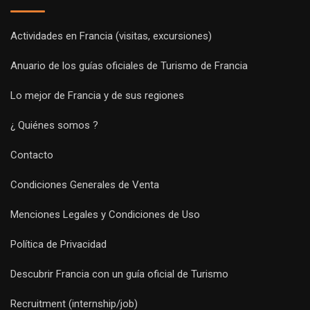
Actividades en Francia (visitas, excursiones)
Anuario de los guías oficiales de Turismo de Francia
Lo mejor de Francia y de sus regiones
¿ Quiénes somos ?
Contacto
Condiciones Generales de Venta
Menciones Legales y Condiciones de Uso
Política de Privacidad
Descubrir Francia con un guía oficial de Turismo
Recruitment (internship/job)