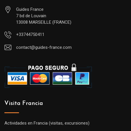
Guides France
7 bd de Louvain
13008 MARSEILLE (FRANCE)
+33744750411
contact@guides-france.com
Visita Francia
Actividades en Francia (visitas, excursiones)