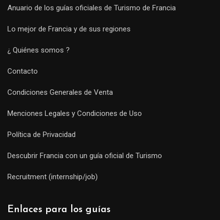
Anuario de los guías oficiales de Turismo de Francia
Lo mejor de Francia y de sus regiones
¿ Quiénes somos ?
Contacto
Condiciones Generales de Venta
Menciones Legales y Condiciones de Uso
Política de Privacidad
Descubrir Francia con un guía oficial de Turismo
Recruitment (internship/job)
Enlaces para los guías