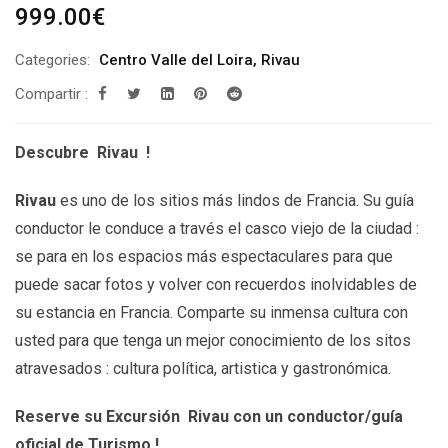
999.00
€
Categories:
Centro Valle del Loira
,
Rivau
Compartir :
Descubre Rivau !
Rivau
es uno de los sitios más lindos de Francia. Su guía
conductor le conduce a través el casco viejo de la ciudad :
se para en los espacios más espectaculares para que
puede sacar fotos y volver con recuerdos inolvidables de
su estancia en Francia. Comparte su inmensa cultura con
usted para que tenga un mejor conocimiento de los sitos
atravesados : cultura política, artistica y gastronómica.
Reserve su Excursión Rivau con un conductor/guía
oficial de Turismo !