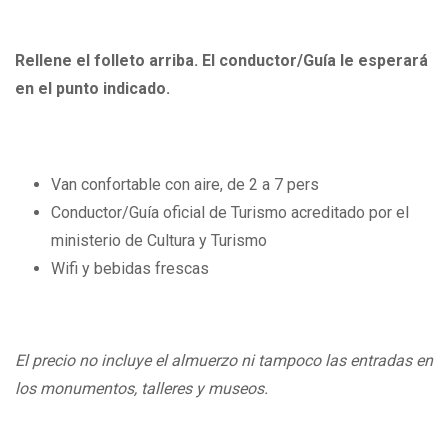
Rellene el folleto arriba. El conductor/Guía le esperará
en el punto indicado.
Van confortable con aire, de 2 a 7 pers
Conductor/Guía oficial de Turismo acreditado por el
ministerio de Cultura y Turismo
Wifi y bebidas frescas
El precio no incluye el almuerzo ni tampoco las entradas en
los monumentos, talleres y museos.