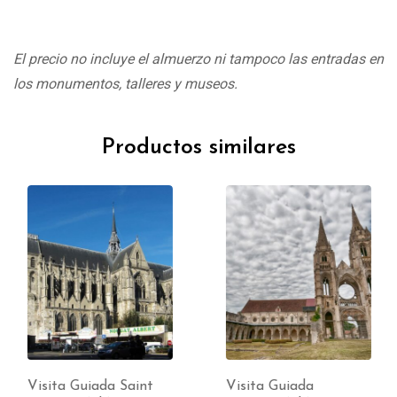
El precio no incluye el almuerzo ni tampoco las entradas en
los monumentos, talleres y museos.
Productos similares
Visita Guiada Saint
Visita Guiada