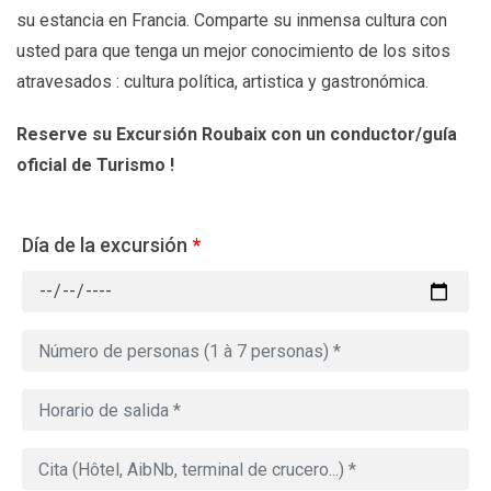
su estancia en Francia. Comparte su inmensa cultura con
usted para que tenga un mejor conocimiento de los sitos
atravesados : cultura política, artistica y gastronómica.
Reserve su Excursión Roubaix con un conductor/guía
oficial de Turismo !
Día de la excursión
*