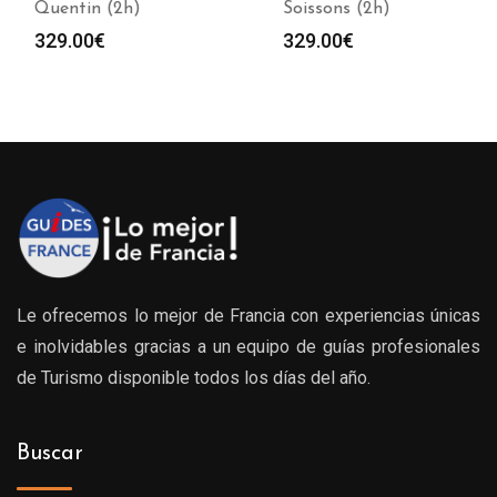
Quentin (2h)
Soissons (2h)
329.00
€
329.00
€
Le ofrecemos lo mejor de Francia con experiencias únicas
e inolvidables gracias a un equipo de guías profesionales
de Turismo disponible todos los días del año.
Buscar