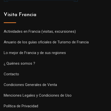
Visita Francia
Actividades en Francia (visitas, excursiones)
Anuario de los guías oficiales de Turismo de Francia
Lo mejor de Francia y de sus regiones
¿ Quiénes somos ?
Contacto
Condiciones Generales de Venta
Menciones Legales y Condiciones de Uso
Política de Privacidad