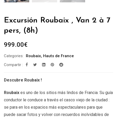
Excursión Roubaix , Van 2 à 7
pers, (8h)
999.00
€
Categories:
Roubaix
,
Hauts de France
Compartir :
Descubre Roubaix !
Roubaix
es uno de los sitios más lindos de Francia. Su guía
conductor le conduce a través el casco viejo de la ciudad :
se para en los espacios más espectaculares para que
puede sacar fotos y volver con recuerdos inolvidables de