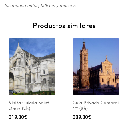
los monumentos, talleres y museos.
Productos similares
Visita Guiada Saint
Guía Privado Cambrai
Omer (2h)
*** (2h)
319.00
€
309.00
€