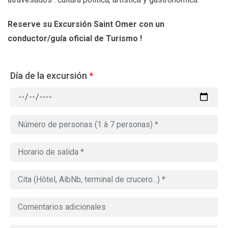
Reserve su Excursión Saint Omer con un
conductor/guía oficial de Turismo !
Día de la excursión
*