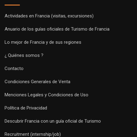
Actividades en Francia (visitas, excursiones)
Anuario de los guías oficiales de Turismo de Francia
Lo mejor de Francia y de sus regiones
¿ Quiénes somos ?
Contacto
Condiciones Generales de Venta
Menciones Legales y Condiciones de Uso
Política de Privacidad
Descubrir Francia con un guía oficial de Turismo
Recruitment (internship/job)