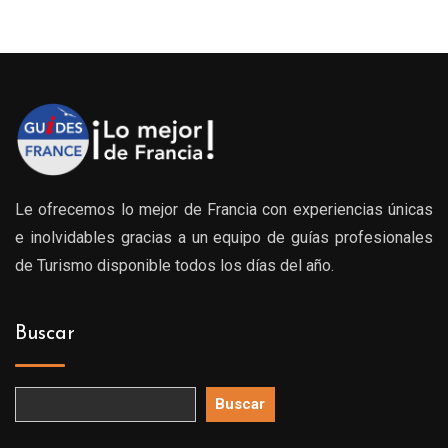
Le ofrecemos lo mejor de Francia con experiencias únicas
e inolvidables gracias a un equipo de guías profesionales
de Turismo disponible todos los días del año.
Buscar
Buscar