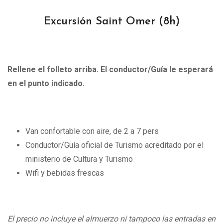
Excursión Saint Omer
(8h)
Rellene el folleto arriba. El conductor/Guía le esperará
en el punto indicado.
Van confortable con aire, de 2 a 7 pers
Conductor/Guía oficial de Turismo acreditado por el
ministerio de Cultura y Turismo
Wifi y bebidas frescas
El precio no incluye el almuerzo ni tampoco las entradas en