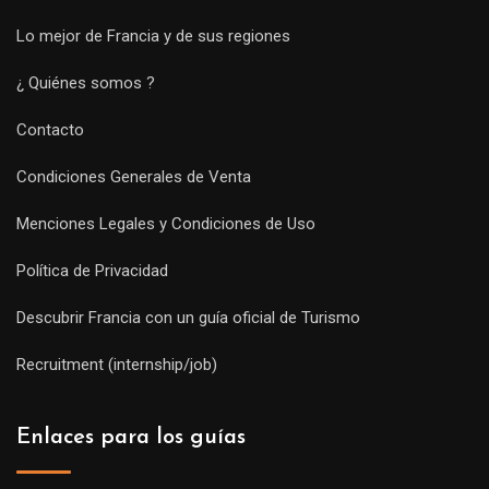
Lo mejor de Francia y de sus regiones
¿ Quiénes somos ?
Contacto
Condiciones Generales de Venta
Menciones Legales y Condiciones de Uso
Política de Privacidad
Descubrir Francia con un guía oficial de Turismo
Recruitment (internship/job)
Enlaces para los guías