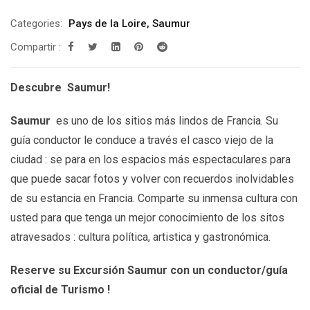
Categories:
Pays de la Loire
,
Saumur
Compartir :
Descubre Saumur!
Saumur
es uno de los sitios más lindos de Francia. Su
guía conductor le conduce a través el casco viejo de la
ciudad : se para en los espacios más espectaculares para
que puede sacar fotos y volver con recuerdos inolvidables
de su estancia en Francia. Comparte su inmensa cultura con
usted para que tenga un mejor conocimiento de los sitos
atravesados : cultura política, artistica y gastronómica.
Reserve su Excursión Saumur con un conductor/guía
oficial de Turismo !