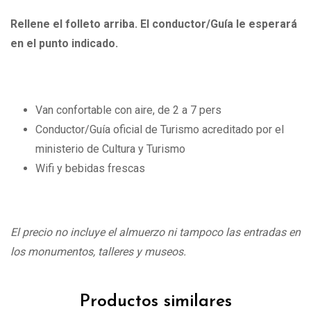
Rellene el folleto arriba. El conductor/Guía le esperará
en el punto indicado.
Van confortable con aire, de 2 a 7 pers
Conductor/Guía oficial de Turismo acreditado por el
ministerio de Cultura y Turismo
Wifi y bebidas frescas
El precio no incluye el almuerzo ni tampoco las entradas en
los monumentos, talleres y museos.
Productos similares