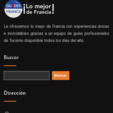
Le ofrecemos lo mejor de Francia con experiencias únicas
e inolvidables gracias a un equipo de guías profesionales
de Turismo disponible todos los días del año.
Buscar
Buscar
Dirección