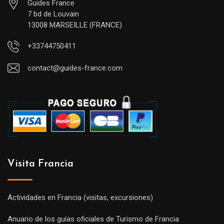
Guides France
7 bd de Louvain
13008 MARSEILLE (FRANCE)
+33744750411
contact@guides-france.com
Visita Francia
Actividades en Francia (visitas, excursiones)
Anuario de los guías oficiales de Turismo de Francia