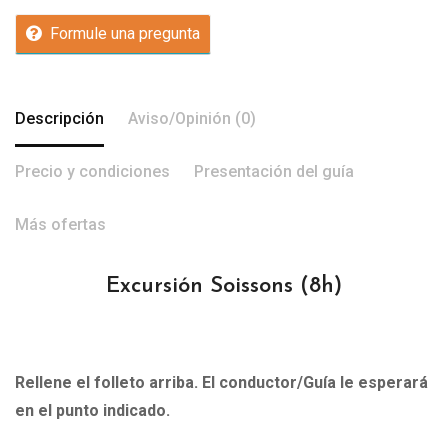
Formule una pregunta
Descripción
Aviso/Opinión (0)
Precio y condiciones
Presentación del guía
Más ofertas
Excursión Soissons
(8h)
Rellene el folleto arriba. El conductor/Guía le esperará
en el punto indicado.