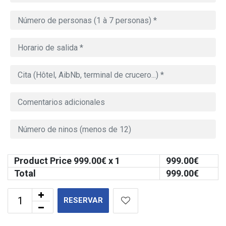
Product Price
999.00
€ x 1
999.00
€
Total
999.00
€
RESERVAR