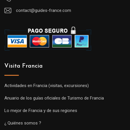
contact@guides-france.com
Visita Francia
Actividades en Francia (visitas, excursiones)
Anuario de los guías oficiales de Turismo de Francia
Lo mejor de Francia y de sus regiones
¿ Quiénes somos ?