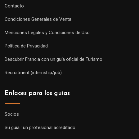
Contacto
Condiciones Generales de Venta
Menciones Legales y Condiciones de Uso
Política de Privacidad
Descubrir Francia con un guía oficial de Turismo
Recruitment (internship/job)
Enlaces para los guías
Socios
Su guía : un profesional acreditado