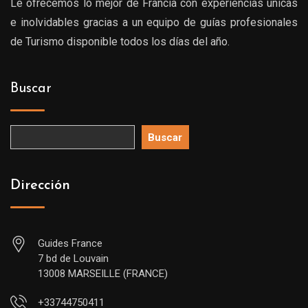
Le ofrecemos lo mejor de Francia con experiencias únicas
e inolvidables gracias a un equipo de guías profesionales
de Turismo disponible todos los días del año.
Buscar
Buscar
Dirección
Guides France
7 bd de Louvain
13008 MARSEILLE (FRANCE)
+33744750411