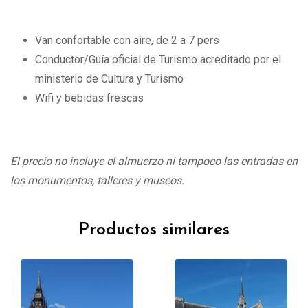
Van confortable con aire, de 2 a 7 pers
Conductor/Guía oficial de Turismo acreditado por el
ministerio de Cultura y Turismo
Wifi y bebidas frescas
El precio no incluye el almuerzo ni tampoco las entradas en
los monumentos, talleres y museos.
Productos similares