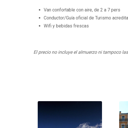
Van confortable con aire, de 2 a 7 pers
Conductor/Guía oficial de Turismo acredita
Wifi y bebidas frescas
El precio no incluye el almuerzo ni tampoco la