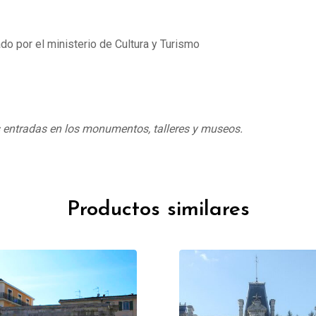
do por el ministerio de Cultura y Turismo
s entradas en los monumentos, talleres y museos.
Productos similares