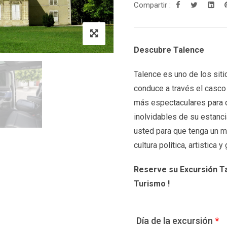
Compartir :
Descubre Talence
Talence es uno de los siti
conduce a través el casco 
más espectaculares para 
inolvidables de su estanc
usted para que tenga un m
cultura política, artistica 
Reserve su Excursión T
Turismo !
Día de la excursión
*