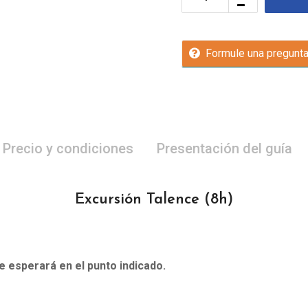
Formule una pregunt
Precio y condiciones
Presentación del guía
Excursión Talence
(8h)
le esperará en el punto indicado.