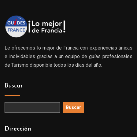
Le ofrecemos lo mejor de Francia con experiencias únicas
e inolvidables gracias a un equipo de guías profesionales
de Turismo disponible todos los días del año.
Buscar
Buscar
Dirección