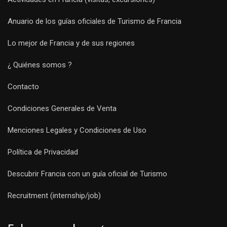
Anuario de los guías oficiales de Turismo de Francia
Lo mejor de Francia y de sus regiones
¿ Quiénes somos ?
Contacto
Condiciones Generales de Venta
Menciones Legales y Condiciones de Uso
Política de Privacidad
Descubrir Francia con un guía oficial de Turismo
Recruitment (internship/job)