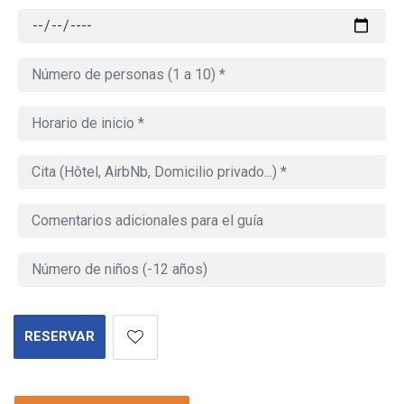
RESERVAR