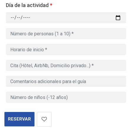
Día de la actividad
*
RESERVAR