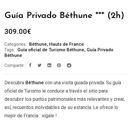
Guía Privado Béthune *** (2h)
309.00
€
Categories:
Béthune
,
Hauts de France
Tags:
Guía oficial de Turismo Béthune
,
Guía Privado
Béthune
Compartir :
Descubra
Béthune
con una visita guiada privada. Su guía
oficial de Turismo le conduce a través el sitio para
descubrir los puntos patrimoniales más relevantes y crear,
así, recuerdos inolvidables de su estancia. Le ofrece lo
mejor de Francia : sígale !