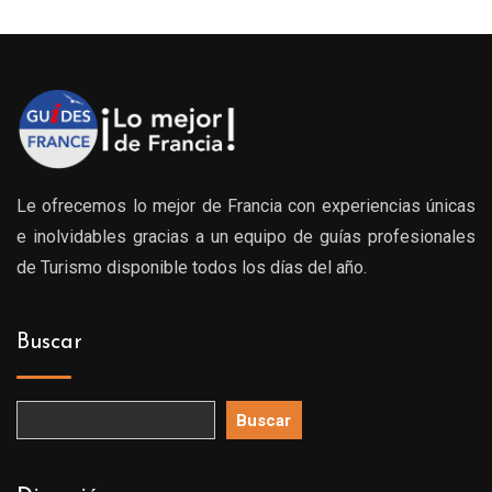
Le ofrecemos lo mejor de Francia con experiencias únicas
e inolvidables gracias a un equipo de guías profesionales
de Turismo disponible todos los días del año.
Buscar
Buscar