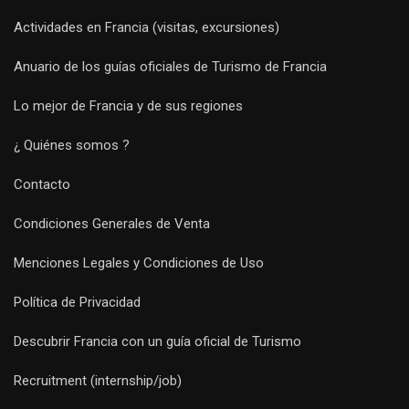
Actividades en Francia (visitas, excursiones)
Anuario de los guías oficiales de Turismo de Francia
Lo mejor de Francia y de sus regiones
¿ Quiénes somos ?
Contacto
Condiciones Generales de Venta
Menciones Legales y Condiciones de Uso
Política de Privacidad
Descubrir Francia con un guía oficial de Turismo
Recruitment (internship/job)