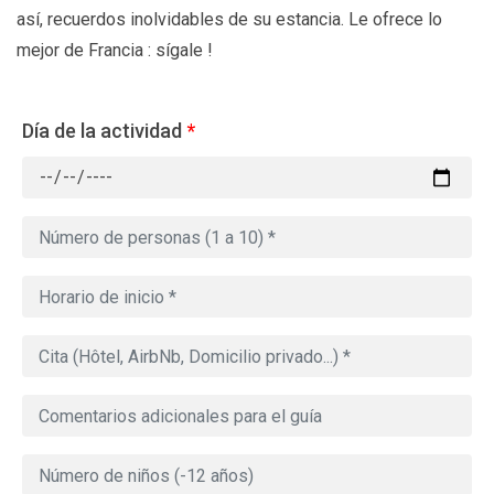
así, recuerdos inolvidables de su estancia. Le ofrece lo
mejor de Francia : sígale !
Día de la actividad
*