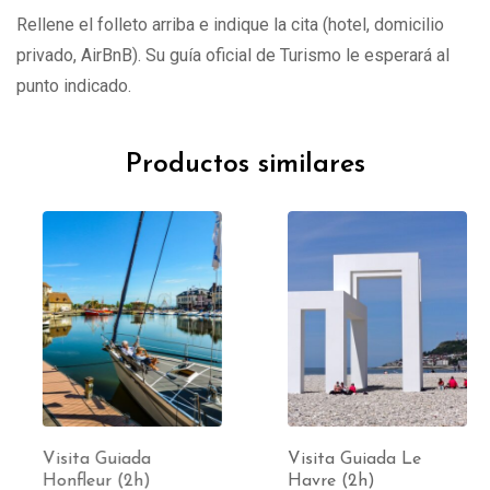
Rellene el folleto arriba e indique la cita (hotel, domicilio
privado, AirBnB). Su guía oficial de Turismo le esperará al
punto indicado.
Productos similares
Visita Guiada
Visita Guiada Le
Honfleur (2h)
Havre (2h)