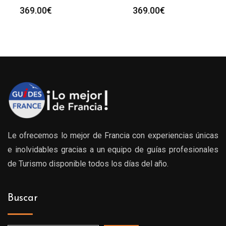
369.00
€
369.00
€
Le ofrecemos lo mejor de Francia con experiencias únicas
e inolvidables gracias a un equipo de guías profesionales
de Turismo disponible todos los días del año.
Buscar