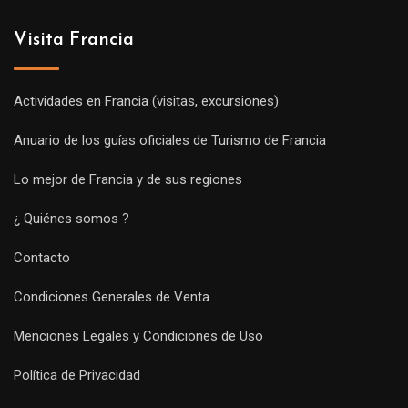
Visita Francia
Actividades en Francia (visitas, excursiones)
Anuario de los guías oficiales de Turismo de Francia
Lo mejor de Francia y de sus regiones
¿ Quiénes somos ?
Contacto
Condiciones Generales de Venta
Menciones Legales y Condiciones de Uso
Política de Privacidad