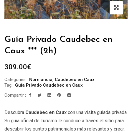
Guía Privado Caudebec en
Caux *** (2h)
309.00
€
Categories:
Normandia
,
Caudebec en Caux
Tag:
Guía Privado Caudebec en Caux
Compartir :
Descubra
Caudebec en Caux
con una visita guiada privada.
Su guía oficial de Turismo le conduce a través el sitio para
descubrir los puntos patrimoniales más relevantes y crear,