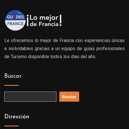
Le ofrecemos lo mejor de Francia con experiencias únicas
e inolvidables gracias a un equipo de guías profesionales
de Turismo disponible todos los días del año.
Buscar
Buscar
Dirección