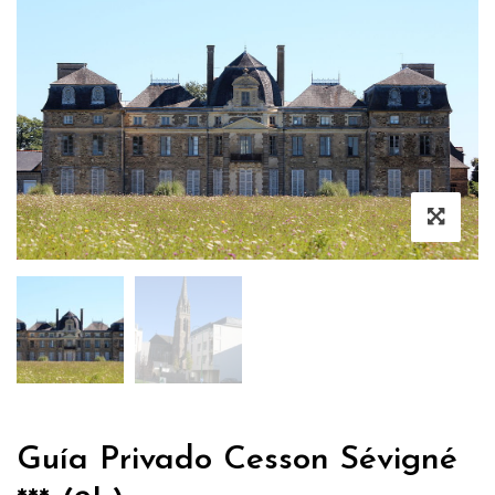
Guía Privado Cesson Sévigné