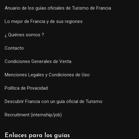
Anuario de los guías oficiales de Turismo de Francia
Lo mejor de Francia y de sus regiones
¿ Quiénes somos ?
Contacto
Condiciones Generales de Venta
Menciones Legales y Condiciones de Uso
Política de Privacidad
Descubrir Francia con un guía oficial de Turismo
Recruitment (internship/job)
Enlaces para los guías