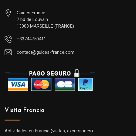
Guides France
7 bd de Louvain
13008 MARSEILLE (FRANCE)
+33744750411
contact@guides-france.com
Visita Francia
Actividades en Francia (visitas, excursiones)