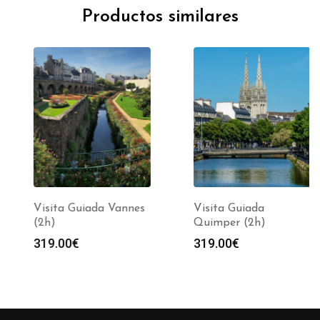
Productos similares
Visita Guiada Vannes
Visita Guiada
(2h)
Quimper (2h)
319.00
€
319.00
€