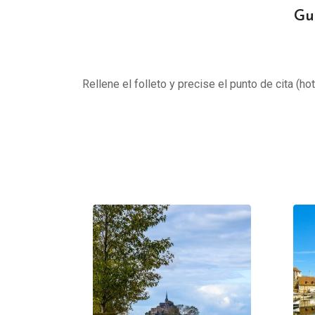
Gu
Rellene el folleto y precise el punto de cita (ho