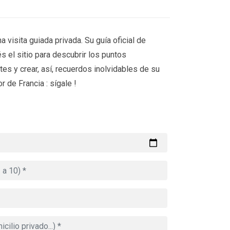
a visita guiada privada. Su guía oficial de
s el sitio para descubrir los puntos
es y crear, así, recuerdos inolvidables de su
r de Francia : sígale !