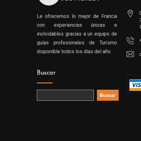
Le ofrecemos lo mejor de Francia
con experiencias únicas e
inolvidables gracias a un equipo de
guías profesionales de Turismo
disponible todos los días del año.
Buscar
Buscar