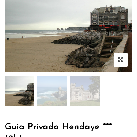
Guía Privado Hendaye ***