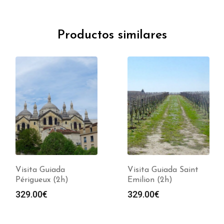
Productos similares
Visita Guiada
Visita Guiada Saint
Périgueux (2h)
Emilion (2h)
329.00
€
329.00
€