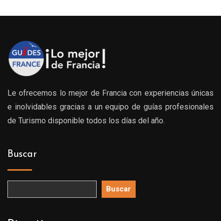
Le ofrecemos lo mejor de Francia con experiencias únicas
e inolvidables gracias a un equipo de guías profesionales
de Turismo disponible todos los días del año.
Buscar
Buscar