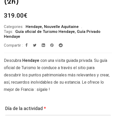
(2h)
319.00
€
Categories:
Hendaye
,
Nouvelle Aquitaine
Tags:
Guía oficial de Turismo Hendaye
,
Guía Privado
Hendaye
Compartir :
Descubra
Hendaye
con una visita guiada privada. Su guía
oficial de Turismo le conduce a través el sitio para
descubrir los puntos patrimoniales más relevantes y crear,
así, recuerdos inolvidables de su estancia. Le ofrece lo
mejor de Francia : sígale !
Día de la actividad
*