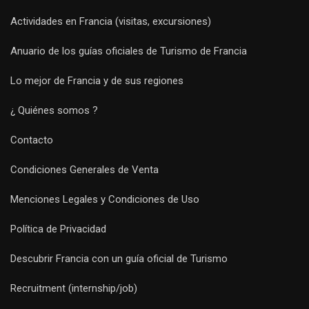
Actividades en Francia (visitas, excursiones)
Anuario de los guías oficiales de Turismo de Francia
Lo mejor de Francia y de sus regiones
¿ Quiénes somos ?
Contacto
Condiciones Generales de Venta
Menciones Legales y Condiciones de Uso
Política de Privacidad
Descubrir Francia con un guía oficial de Turismo
Recruitment (internship/job)