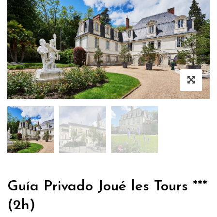
Guía Privado Joué les Tours ***
(2h)