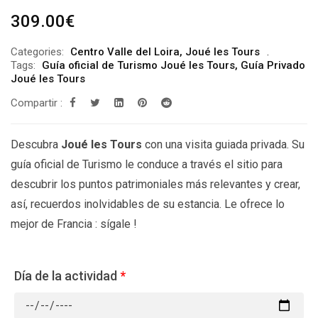
309.00
€
Categories:
Centro Valle del Loira
,
Joué les Tours
Tags:
Guía oficial de Turismo Joué les Tours
,
Guía Privado
Joué les Tours
Compartir :
Descubra
Joué les Tours
con una visita guiada privada. Su
guía oficial de Turismo le conduce a través el sitio para
descubrir los puntos patrimoniales más relevantes y crear,
así, recuerdos inolvidables de su estancia. Le ofrece lo
mejor de Francia : sígale !
Día de la actividad
*