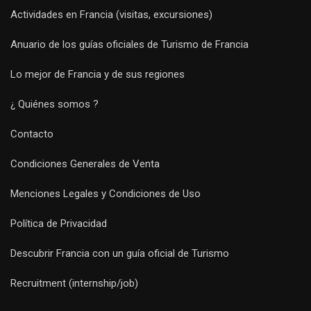
Actividades en Francia (visitas, excursiones)
Anuario de los guías oficiales de Turismo de Francia
Lo mejor de Francia y de sus regiones
¿ Quiénes somos ?
Contacto
Condiciones Generales de Venta
Menciones Legales y Condiciones de Uso
Política de Privacidad
Descubrir Francia con un guía oficial de Turismo
Recruitment (internship/job)