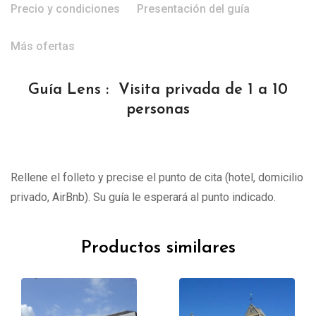
Precio y condiciones
Presentación del guía
Más ofertas
Guía Lens : Visita privada de 1 a 10
personas
Rellene el folleto y precise el punto de cita (hotel, domicilio
privado, AirBnb). Su guía le esperará al punto indicado.
Productos similares