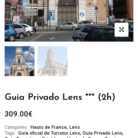
Guía Privado Lens *** (2h)
309.00
€
Categories:
Hauts de France
,
Lens
Tags:
Guía oficial de Turismo Lens
,
Guía Privado Lens
,