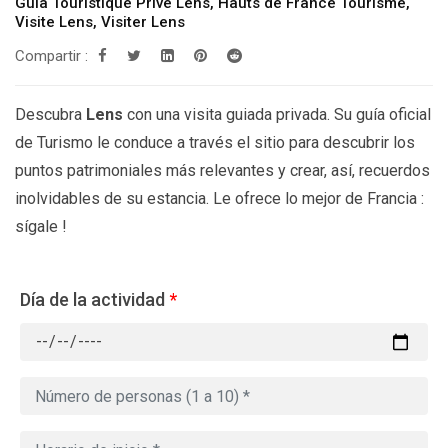
Guía Touristique Privé Lens
,
Hauts de France Tourisme
,
Visite Lens
,
Visiter Lens
Compartir :
Descubra
Lens
con una visita guiada privada. Su guía oficial
de Turismo le conduce a través el sitio para descubrir los
puntos patrimoniales más relevantes y crear, así, recuerdos
inolvidables de su estancia. Le ofrece lo mejor de Francia :
sígale !
Día de la actividad
*