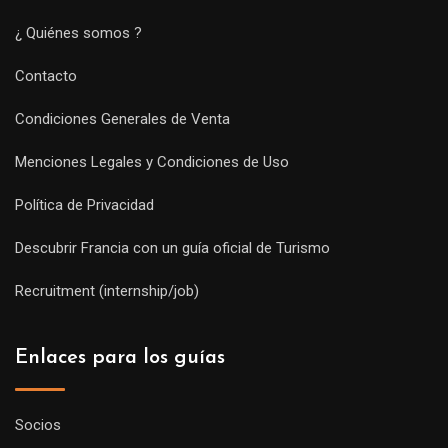
¿ Quiénes somos ?
Contacto
Condiciones Generales de Venta
Menciones Legales y Condiciones de Uso
Política de Privacidad
Descubrir Francia con un guía oficial de Turismo
Recruitment (internship/job)
Enlaces para los guías
Socios