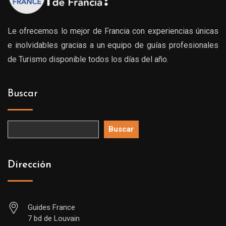
Le ofrecemos lo mejor de Francia con experiencias únicas
e inolvidables gracias a un equipo de guías profesionales
de Turismo disponible todos los días del año.
Buscar
Buscar
Dirección
Guides France
7 bd de Louvain