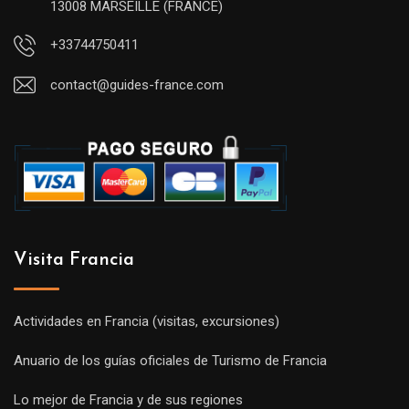
13008 MARSEILLE (FRANCE)
+33744750411
contact@guides-france.com
Visita Francia
Actividades en Francia (visitas, excursiones)
Anuario de los guías oficiales de Turismo de Francia
Lo mejor de Francia y de sus regiones