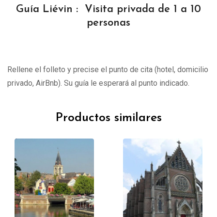
Guía Liévin : Visita privada de 1 a 10
personas
Rellene el folleto y precise el punto de cita (hotel, domicilio
privado, AirBnb). Su guía le esperará al punto indicado.
Productos similares