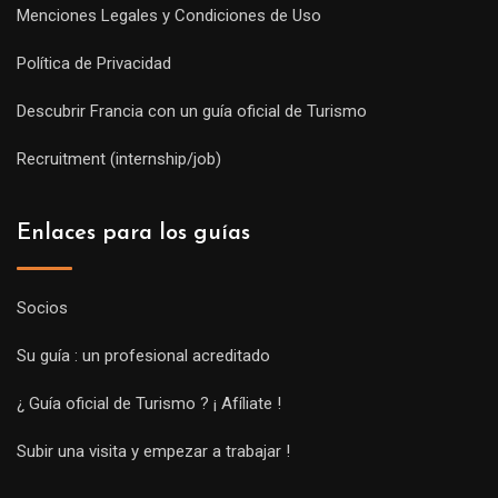
Menciones Legales y Condiciones de Uso
Política de Privacidad
Descubrir Francia con un guía oficial de Turismo
Recruitment (internship/job)
Enlaces para los guías
Socios
Su guía : un profesional acreditado
¿ Guía oficial de Turismo ? ¡ Afíliate !
Subir una visita y empezar a trabajar !