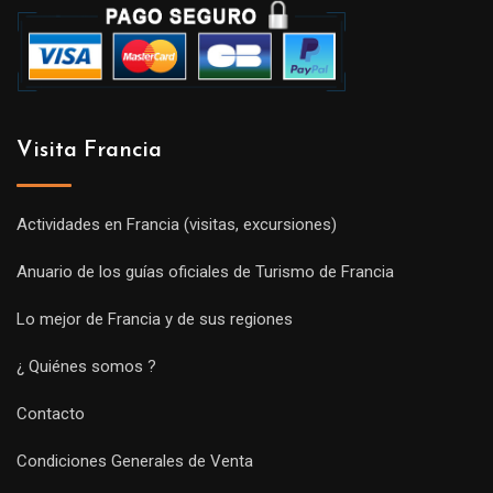
Visita Francia
Actividades en Francia (visitas, excursiones)
Anuario de los guías oficiales de Turismo de Francia
Lo mejor de Francia y de sus regiones
¿ Quiénes somos ?
Contacto
Condiciones Generales de Venta