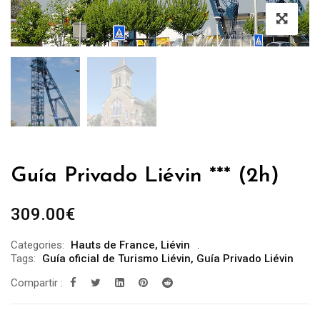
Guía Privado Liévin *** (2h)
309.00
€
Categories:
Hauts de France
,
Liévin
Tags:
Guía oficial de Turismo Liévin
,
Guía Privado Liévin
Compartir :