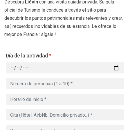
Descubra
Liévin
con una visita guiada privada. Su guía
oficial de Turismo le conduce a través el sitio para
descubrir los puntos patrimoniales más relevantes y crear,
así, recuerdos inolvidables de su estancia. Le ofrece lo
mejor de Francia : sígale !
Día de la actividad
*