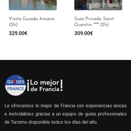
Visita Guiada Amiens
Guía Privado Saint
(2h)
Quentin *** (2h)
329.00
€
309.00
€
Le ofrecemos lo mejor de Francia con experiencias únicas
e inolvidables gracias a un equipo de guías profesionales
de Turismo disponible todos los días del año.