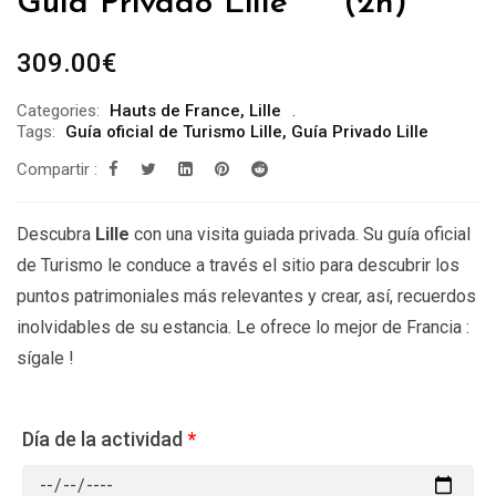
Guía Privado Lille *** (2h)
309.00
€
Categories:
Hauts de France
,
Lille
Tags:
Guía oficial de Turismo Lille
,
Guía Privado Lille
Compartir :
Descubra
Lille
con una visita guiada privada. Su guía oficial
de Turismo le conduce a través el sitio para descubrir los
puntos patrimoniales más relevantes y crear, así, recuerdos
inolvidables de su estancia. Le ofrece lo mejor de Francia :
sígale !
Día de la actividad
*