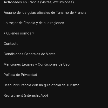
Actividades en Francia (visitas, excursiones)
Anuario de los guías oficiales de Turismo de Francia
Lo mejor de Francia y de sus regiones
¿ Quiénes somos ?
Contacto
Condiciones Generales de Venta
Menciones Legales y Condiciones de Uso
Política de Privacidad
Descubrir Francia con un guía oficial de Turismo
Recruitment (internship/job)