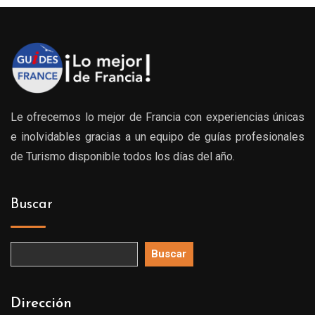
Le ofrecemos lo mejor de Francia con experiencias únicas
e inolvidables gracias a un equipo de guías profesionales
de Turismo disponible todos los días del año.
Buscar
Buscar
Dirección