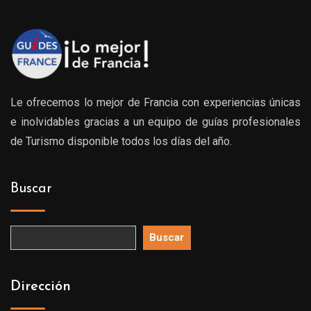
Le ofrecemos lo mejor de Francia con experiencias únicas
e inolvidables gracias a un equipo de guías profesionales
de Turismo disponible todos los días del año.
Buscar
Buscar
Dirección