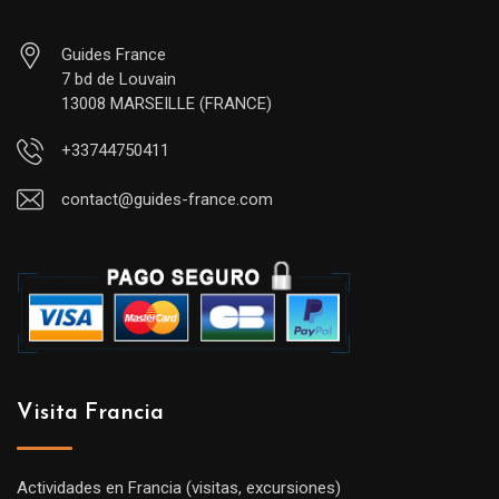
Guides France
7 bd de Louvain
13008 MARSEILLE (FRANCE)
+33744750411
contact@guides-france.com
Visita Francia
Actividades en Francia (visitas, excursiones)