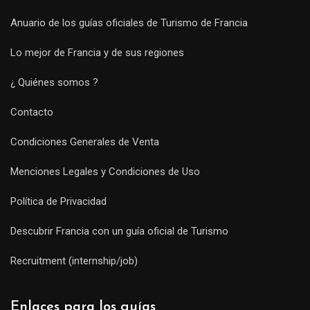
Anuario de los guías oficiales de Turismo de Francia
Lo mejor de Francia y de sus regiones
¿ Quiénes somos ?
Contacto
Condiciones Generales de Venta
Menciones Legales y Condiciones de Uso
Política de Privacidad
Descubrir Francia con un guía oficial de Turismo
Recruitment (internship/job)
Enlaces para los guías