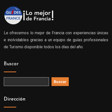
Le ofrecemos lo mejor de Francia con experiencias únicas
e inolvidables gracias a un equipo de guías profesionales
de Turismo disponible todos los días del año.
Buscar
Buscar
Dirección