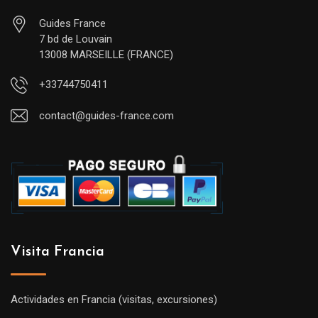
Guides France
7 bd de Louvain
13008 MARSEILLE (FRANCE)
+33744750411
contact@guides-france.com
Visita Francia
Actividades en Francia (visitas, excursiones)