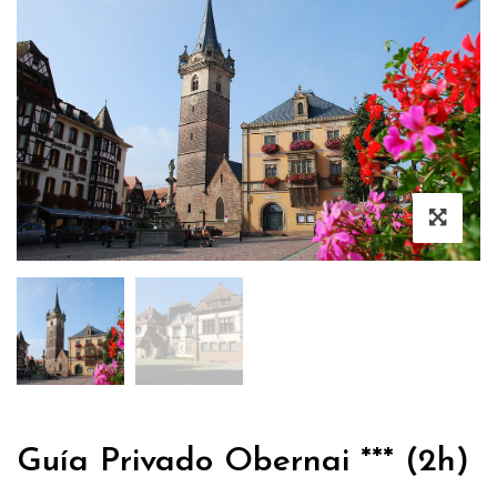
Guía Privado Obernai *** (2h)