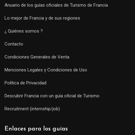
Anuario de los guías oficiales de Turismo de Francia
Lo mejor de Francia y de sus regiones
¿ Quiénes somos ?
Contacto
Condiciones Generales de Venta
Menciones Legales y Condiciones de Uso
Política de Privacidad
Descubrir Francia con un guía oficial de Turismo
Recruitment (internship/job)
Enlaces para los guías