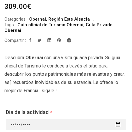
309.00
€
Categories:
Obernai
,
Región Este Alsacia
Tags:
Guía oficial de Turismo Obernai
,
Guía Privado
Obernai
Compartir :
Descubra
Obernai
con una visita guiada privada. Su guía
oficial de Turismo le conduce a través el sitio para
descubrir los puntos patrimoniales más relevantes y crear,
así, recuerdos inolvidables de su estancia. Le ofrece lo
mejor de Francia : sígale !
Día de la actividad
*