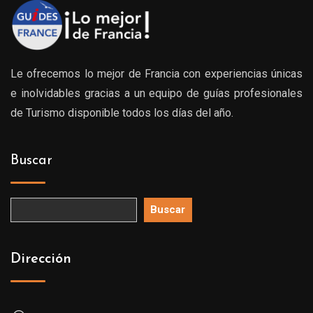
Le ofrecemos lo mejor de Francia con experiencias únicas
e inolvidables gracias a un equipo de guías profesionales
de Turismo disponible todos los días del año.
Buscar
Buscar
Dirección