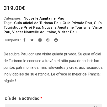
319.00
€
Categories:
Nouvelle Aquitaine
,
Pau
Tags:
Guía oficial de Turismo Pau
,
Guía Privado Pau
,
Guía
Touristique Privé Pau
,
Nouvelle Aquitaine Tourisme
,
Visite
Pau
,
Visiter Nouvelle Aquitaine
,
Visiter Pau
Compartir :
Descubra
Pau
con una visita guiada privada. Su guía oficial
de Turismo le conduce a través el sitio para descubrir los
puntos patrimoniales más relevantes y crear, así, recuerdos
inolvidables de su estancia. Le ofrece lo mejor de Francia :
sígale !
Día de la actividad
*