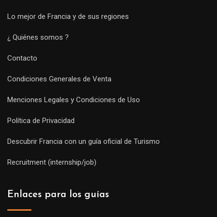
Lo mejor de Francia y de sus regiones
¿ Quiénes somos ?
Contacto
Condiciones Generales de Venta
Menciones Legales y Condiciones de Uso
Política de Privacidad
Descubrir Francia con un guía oficial de Turismo
Recruitment (internship/job)
Enlaces para los guías