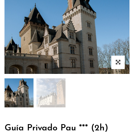
Guía Privado Pau *** (2h)