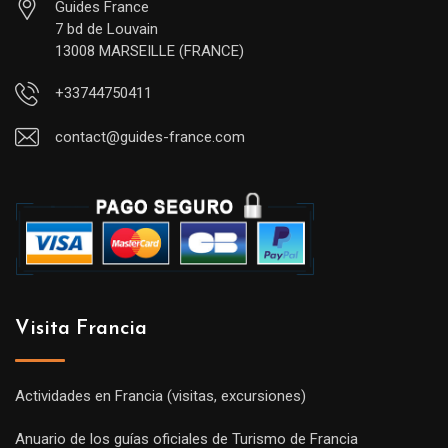
Guides France
7 bd de Louvain
13008 MARSEILLE (FRANCE)
+33744750411
contact@guides-france.com
Visita Francia
Actividades en Francia (visitas, excursiones)
Anuario de los guías oficiales de Turismo de Francia