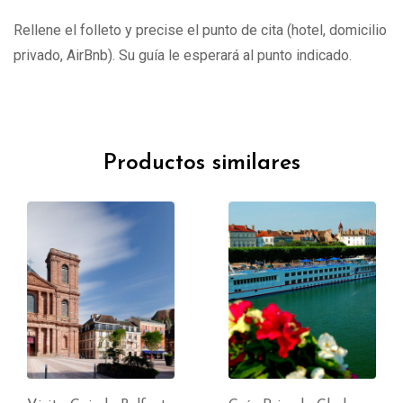
Rellene el folleto y precise el punto de cita (hotel, domicilio
privado, AirBnb). Su guía le esperará al punto indicado.
Productos similares