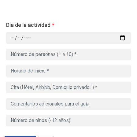
Día de la actividad
*