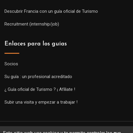
Descubrir Francia con un guía oficial de Turismo
Recruitment (internship/job)
Enlaces para los guías
Socios
Su guía : un profesional acreditado
¿ Guía oficial de Turismo ? ¡ Afíliate !
Subir una visita y empezar a trabajar !