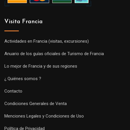
Visita Francia
Actividades en Francia (visitas, excursiones)
Anuario de los guías oficiales de Turismo de Francia
Lo mejor de Francia y de sus regiones
¿ Quiénes somos ?
Contacto
Condiciones Generales de Venta
Menciones Legales y Condiciones de Uso
Política de Privacidad