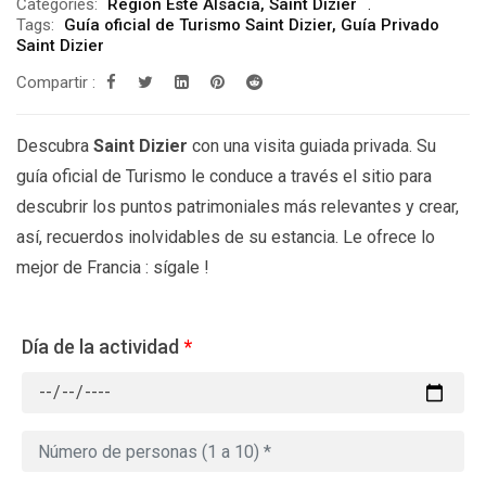
Categories:
Región Este Alsacia
,
Saint Dizier
Tags:
Guía oficial de Turismo Saint Dizier
,
Guía Privado
Saint Dizier
Compartir :
Descubra
Saint Dizier
con una visita guiada privada. Su
guía oficial de Turismo le conduce a través el sitio para
descubrir los puntos patrimoniales más relevantes y crear,
así, recuerdos inolvidables de su estancia. Le ofrece lo
mejor de Francia : sígale !
Día de la actividad
*