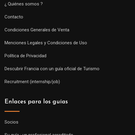
¿ Quiénes somos ?
Contacto
Condiciones Generales de Venta
Menciones Legales y Condiciones de Uso
Política de Privacidad
Descubrir Francia con un guía oficial de Turismo
Recruitment (internship/job)
Enlaces para los guías
Socios
Su guía : un profesional acreditado