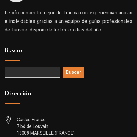
Le ofrecemos lo mejor de Francia con experiencias únicas
e inolvidables gracias a un equipo de guías profesionales
de Turismo disponible todos los días del año.
Buscar
Buscar
Dirección
Guides France
7 bd de Louvain
13008 MARSEILLE (FRANCE)