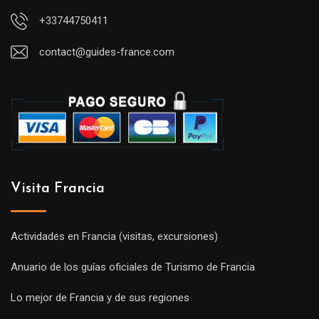
+33744750411
contact@guides-france.com
Visita Francia
Actividades en Francia (visitas, excursiones)
Anuario de los guías oficiales de Turismo de Francia
Lo mejor de Francia y de sus regiones