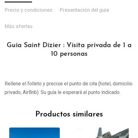
Precio y condiciones
Presentación del guía
Más ofertas
Guía Saint Dizier : Visita privada de 1 a
10 personas
Rellene el folleto y precise el punto de cita (hotel, domicilio
privado, AirBnb). Su guía le esperará al punto indicado.
Productos similares