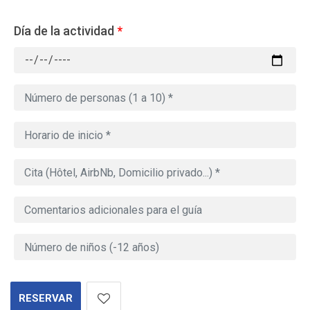
Día de la actividad
*
RESERVAR