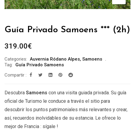
Guía Privado Samoens *** (2h)
319.00
€
Categories:
Auvernia Ródano Alpes
,
Samoens
Tag:
Guía Privado Samoens
Compartir :
Descubra
Samoens
con una visita guiada privada. Su guía
oficial de Turismo le conduce a través el sitio para
descubrir los puntos patrimoniales más relevantes y crear,
así, recuerdos inolvidables de su estancia. Le ofrece lo
mejor de Francia : sígale !