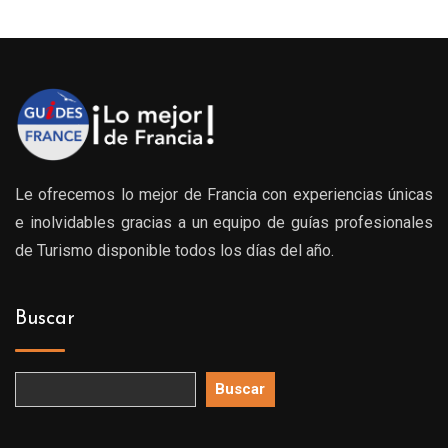
Le ofrecemos lo mejor de Francia con experiencias únicas
e inolvidables gracias a un equipo de guías profesionales
de Turismo disponible todos los días del año.
Buscar
Buscar