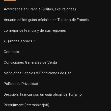
Actividades en Francia (visitas, excursiones)
Anuario de los guías oficiales de Turismo de Francia
Lo mejor de Francia y de sus regiones
¿ Quiénes somos ?
Contacto
Condiciones Generales de Venta
Menciones Legales y Condiciones de Uso
Política de Privacidad
Descubrir Francia con un guía oficial de Turismo
Recruitment (internship/job)