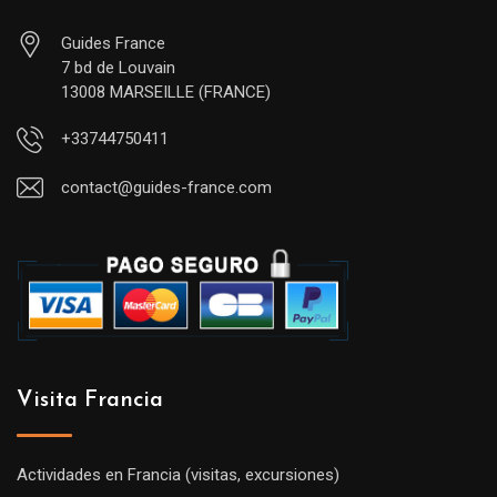
Guides France
7 bd de Louvain
13008 MARSEILLE (FRANCE)
+33744750411
contact@guides-france.com
Visita Francia
Actividades en Francia (visitas, excursiones)