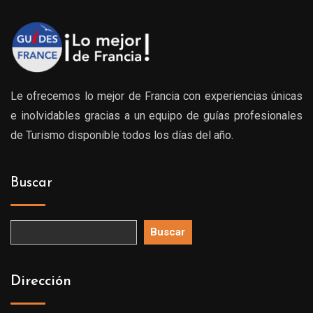
Le ofrecemos lo mejor de Francia con experiencias únicas
e inolvidables gracias a un equipo de guías profesionales
de Turismo disponible todos los días del año.
Buscar
Buscar
Dirección