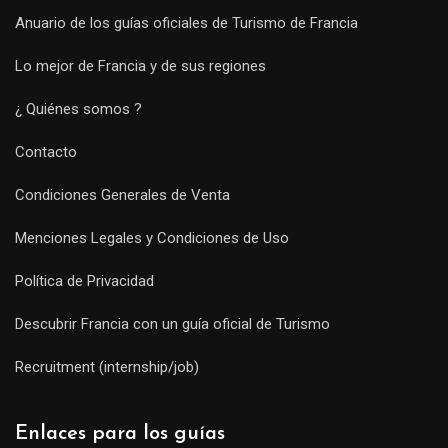
Anuario de los guías oficiales de Turismo de Francia
Lo mejor de Francia y de sus regiones
¿ Quiénes somos ?
Contacto
Condiciones Generales de Venta
Menciones Legales y Condiciones de Uso
Política de Privacidad
Descubrir Francia con un guía oficial de Turismo
Recruitment (internship/job)
Enlaces para los guías