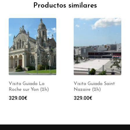
Productos similares
Visita Guiada La
Visita Guiada Saint
Roche sur Yon (2h)
Nazaire (2h)
329.00
€
329.00
€