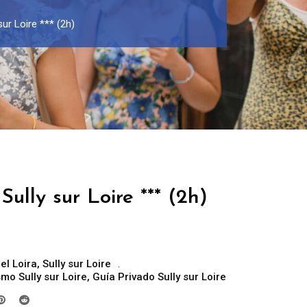
sur Loire *** (2h)
Sully sur Loire *** (2h)
el Loira
,
Sully sur Loire
smo Sully sur Loire
,
Guía Privado Sully sur Loire