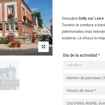
Descubra
Sully sur Loire
Turismo le conduce a travé
patrimoniales más relevant
estancia. Le ofrece lo mejo
Día de la actividad
*