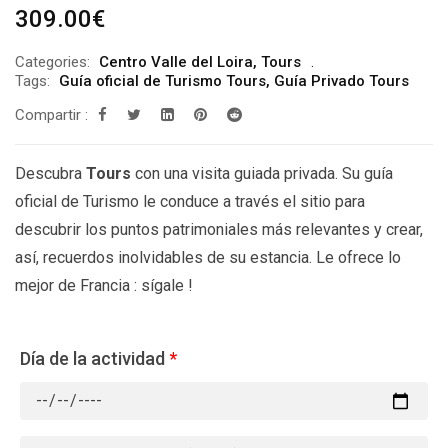
309.00
€
Categories:
Centro Valle del Loira
,
Tours
Tags:
Guía oficial de Turismo Tours
,
Guía Privado Tours
Compartir :
Descubra
Tours
con una visita guiada privada. Su guía
oficial de Turismo le conduce a través el sitio para
descubrir los puntos patrimoniales más relevantes y crear,
así, recuerdos inolvidables de su estancia. Le ofrece lo
mejor de Francia : sígale !
Día de la actividad
*