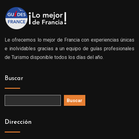
Le ofrecemos lo mejor de Francia con experiencias únicas
e inolvidables gracias a un equipo de guías profesionales
de Turismo disponible todos los días del año.
Buscar
Buscar
Dirección