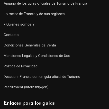
Anuario de los guías oficiales de Turismo de Francia
Lo mejor de Francia y de sus regiones
¿ Quiénes somos ?
Contacto
Condiciones Generales de Venta
Menciones Legales y Condiciones de Uso
Política de Privacidad
Descubrir Francia con un guía oficial de Turismo
Recruitment (internship/job)
Enlaces para los guías