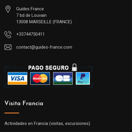
Guides France
7 bd de Louvain
13008 MARSEILLE (FRANCE)
+33744750411
contact@guides-france.com
Visita Francia
Actividades en Francia (visitas, excursiones)