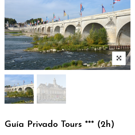
Guía Privado Tours *** (2h)