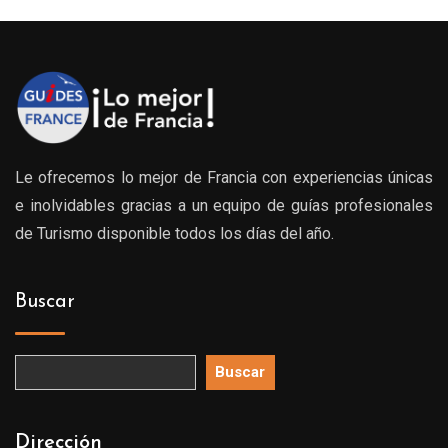
Le ofrecemos lo mejor de Francia con experiencias únicas
e inolvidables gracias a un equipo de guías profesionales
de Turismo disponible todos los días del año.
Buscar
Buscar
Dirección