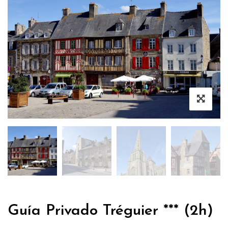
Guía Privado Tréguier *** (2h)