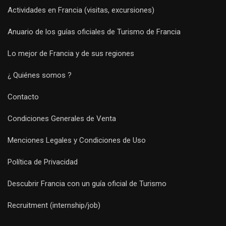
Actividades en Francia (visitas, excursiones)
Anuario de los guías oficiales de Turismo de Francia
Lo mejor de Francia y de sus regiones
¿ Quiénes somos ?
Contacto
Condiciones Generales de Venta
Menciones Legales y Condiciones de Uso
Política de Privacidad
Descubrir Francia con un guía oficial de Turismo
Recruitment (internship/job)