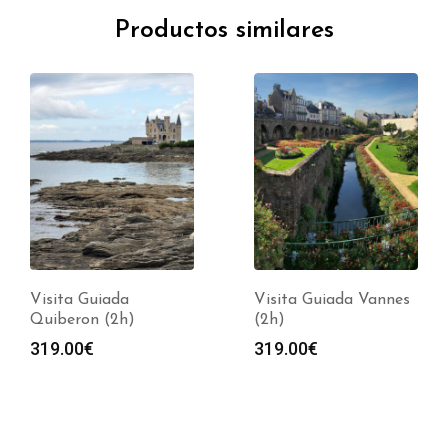
Productos similares
Visita Guiada
Visita Guiada Vannes
Quiberon (2h)
(2h)
319.00
€
319.00
€