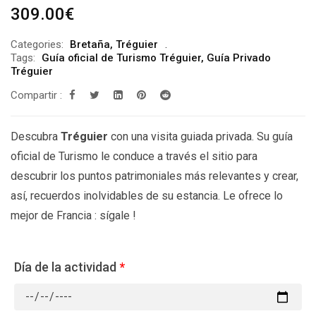
309.00
€
Categories:
Bretaña
,
Tréguier
Tags:
Guía oficial de Turismo Tréguier
,
Guía Privado
Tréguier
Compartir :
Descubra
Tréguier
con una visita guiada privada. Su guía
oficial de Turismo le conduce a través el sitio para
descubrir los puntos patrimoniales más relevantes y crear,
así, recuerdos inolvidables de su estancia. Le ofrece lo
mejor de Francia : sígale !
Día de la actividad
*