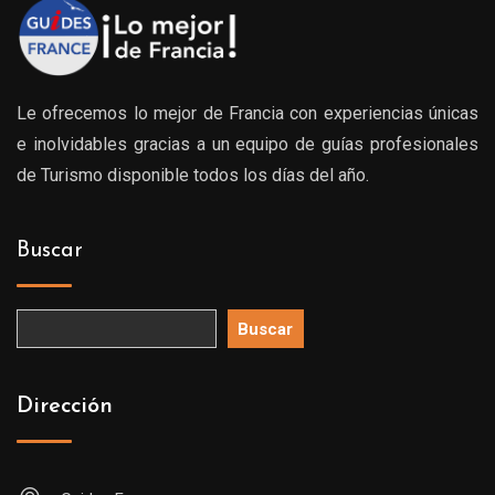
Le ofrecemos lo mejor de Francia con experiencias únicas
e inolvidables gracias a un equipo de guías profesionales
de Turismo disponible todos los días del año.
Buscar
Buscar
Dirección