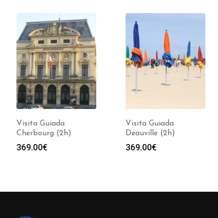
Visita Guiada
Visita Guiada
Cherbourg (2h)
Deauville (2h)
369.00
€
369.00
€