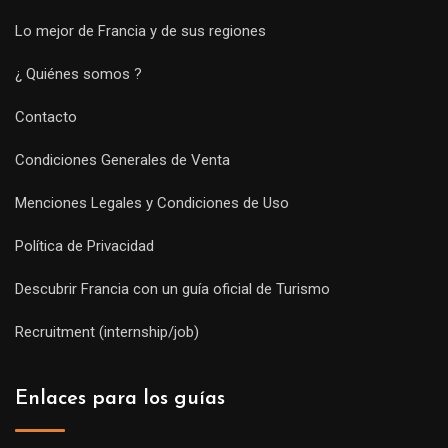
Lo mejor de Francia y de sus regiones
¿ Quiénes somos ?
Contacto
Condiciones Generales de Venta
Menciones Legales y Condiciones de Uso
Política de Privacidad
Descubrir Francia con un guía oficial de Turismo
Recruitment (internship/job)
Enlaces para los guías