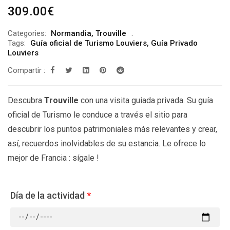
309.00
€
Categories:
Normandia
,
Trouville
Tags:
Guía oficial de Turismo Louviers
,
Guía Privado
Louviers
Compartir :
Descubra
Trouville
con una visita guiada privada. Su guía
oficial de Turismo le conduce a través el sitio para
descubrir los puntos patrimoniales más relevantes y crear,
así, recuerdos inolvidables de su estancia. Le ofrece lo
mejor de Francia : sígale !
Día de la actividad
*