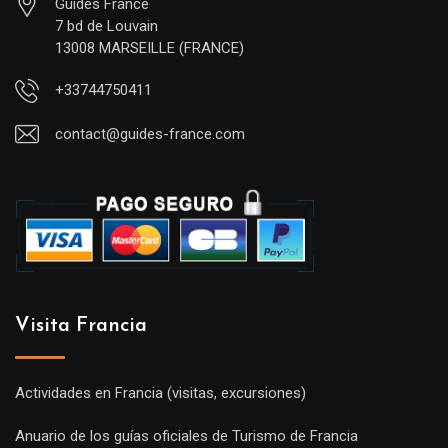
Guides France
7 bd de Louvain
13008 MARSEILLE (FRANCE)
+33744750411
contact@guides-france.com
Visita Francia
Actividades en Francia (visitas, excursiones)
Anuario de los guías oficiales de Turismo de Francia