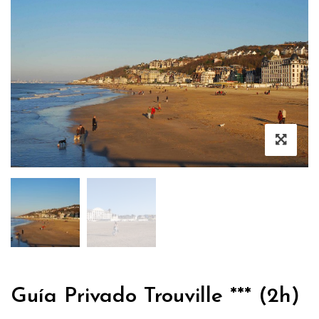
Guía Privado Trouville *** (2h)