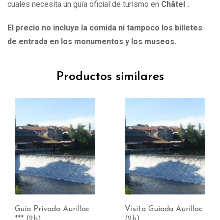
cuales necesita un guía oficial de turismo en
Châtel .
El precio no incluye la comida ni tampoco los billetes
de entrada en los monumentos y los museos.
Productos similares
Guía Privado Aurillac
Visita Guiada Aurillac
*** (2h)
(2h)