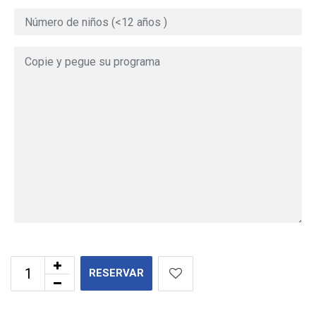
RESERVAR