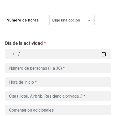
Número de horas
Día de la actividad
*