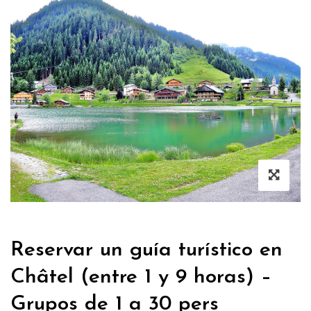
Reservar un guía turístico en
Châtel (entre 1 y 9 horas) –
Grupos de 1 a 30 pers