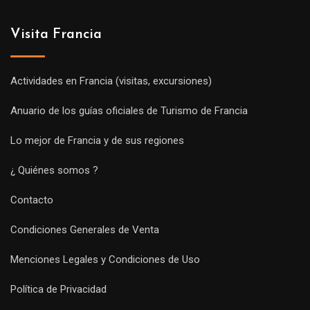
Visita Francia
Actividades en Francia (visitas, excursiones)
Anuario de los guías oficiales de Turismo de Francia
Lo mejor de Francia y de sus regiones
¿ Quiénes somos ?
Contacto
Condiciones Generales de Venta
Menciones Legales y Condiciones de Uso
Política de Privacidad