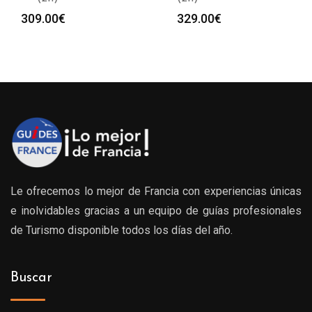
309.00
€
329.00
€
Le ofrecemos lo mejor de Francia con experiencias únicas
e inolvidables gracias a un equipo de guías profesionales
de Turismo disponible todos los días del año.
Buscar