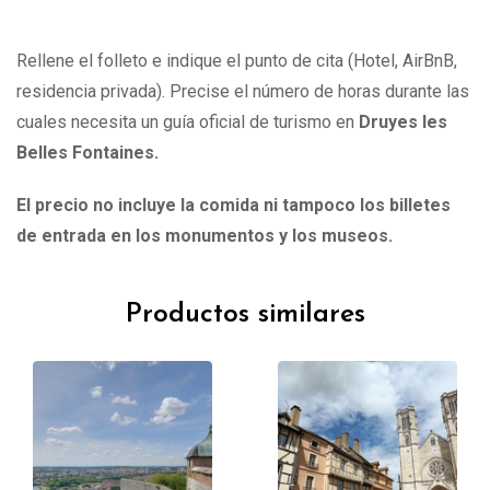
Rellene el folleto e indique el punto de cita (Hotel, AirBnB,
residencia privada). Precise el número de horas durante las
cuales necesita un guía oficial de turismo en
Druyes les
Belles Fontaines.
El precio no incluye la comida ni tampoco los billetes
de entrada en los monumentos y los museos.
Productos similares