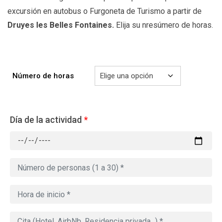
excursión en autobus o Furgoneta de Turismo a partir de
Druyes les Belles Fontaines.
Elija su nresúmero de horas.
Número de horas
Día de la actividad
*