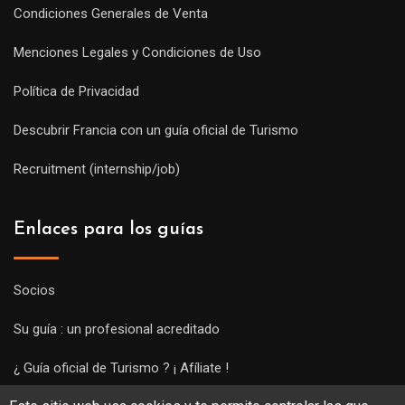
Condiciones Generales de Venta
Menciones Legales y Condiciones de Uso
Política de Privacidad
Descubrir Francia con un guía oficial de Turismo
Recruitment (internship/job)
Enlaces para los guías
Socios
Su guía : un profesional acreditado
¿ Guía oficial de Turismo ? ¡ Afíliate !