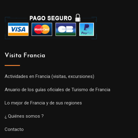
Visita Francia
Actividades en Francia (visitas, excursiones)
Anuario de los guías oficiales de Turismo de Francia
Lo mejor de Francia y de sus regiones
¿ Quiénes somos ?
Contacto