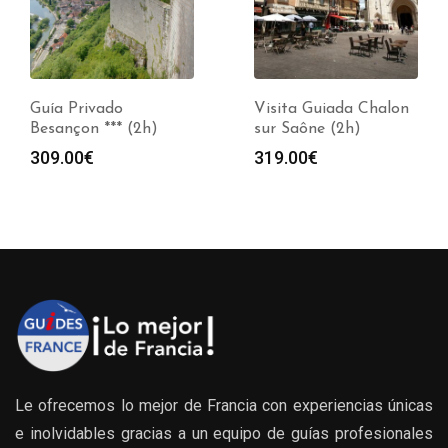
Guía Privado
Visita Guiada Chalon
Besançon *** (2h)
sur Saône (2h)
309.00
€
319.00
€
Le ofrecemos lo mejor de Francia con experiencias únicas
e inolvidables gracias a un equipo de guías profesionales