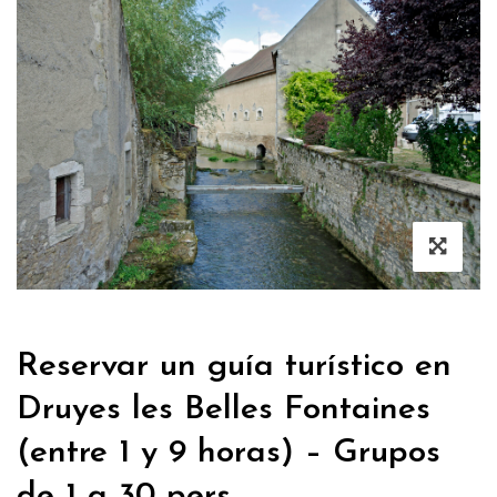
Reservar un guía turístico en
Druyes les Belles Fontaines
(entre 1 y 9 horas) – Grupos
de 1 a 30 pers