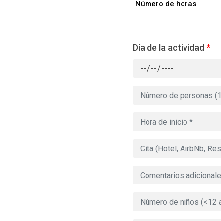
Número de horas
Día de la actividad
*