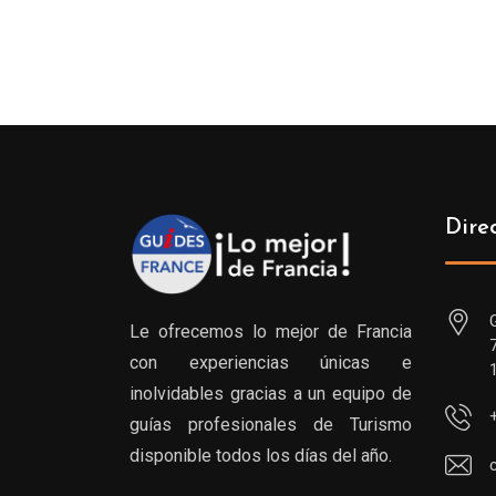
Dire
Le ofrecemos lo mejor de Francia
con experiencias únicas e
inolvidables gracias a un equipo de
guías profesionales de Turismo
disponible todos los días del año.