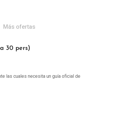
Más ofertas
 30 pers)
te las cuales necesita un guía oficial de