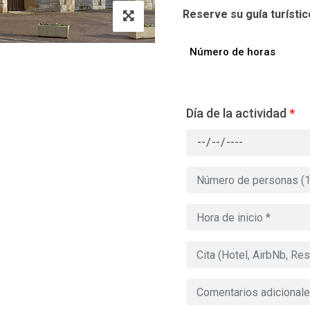
Reserve su guía turístico
Número de horas
Día de la actividad
*