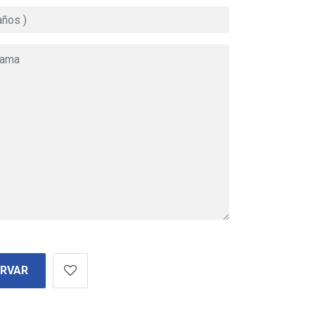
ERVAR