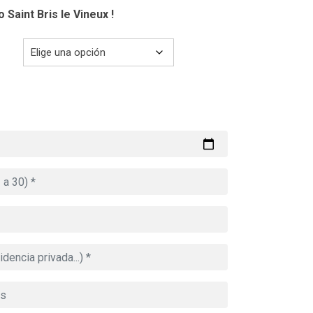
 Saint Bris le Vineux !