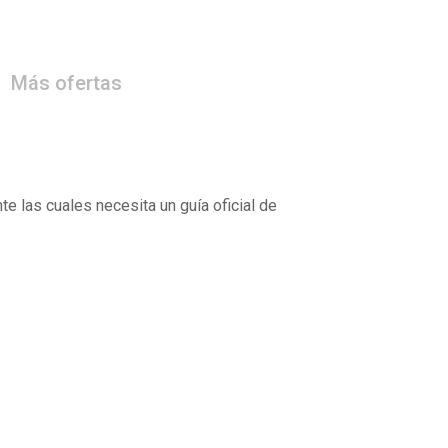
Más ofertas
te las cuales necesita un guía oficial de