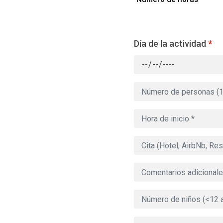
Día de la actividad
*