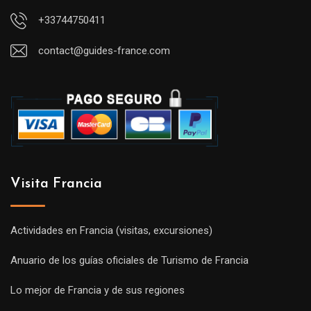
+33744750411
contact@guides-france.com
Visita Francia
Actividades en Francia (visitas, excursiones)
Anuario de los guías oficiales de Turismo de Francia
Lo mejor de Francia y de sus regiones