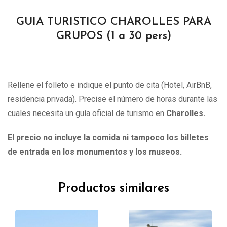
GUIA TURISTICO CHAROLLES PARA
GRUPOS (1 a 30 pers)
Rellene el folleto e indique el punto de cita (Hotel, AirBnB,
residencia privada). Precise el número de horas durante las
cuales necesita un guía oficial de turismo en
Charolles
.
El precio no incluye la comida ni tampoco los billetes
de entrada en los monumentos y los museos.
Productos similares