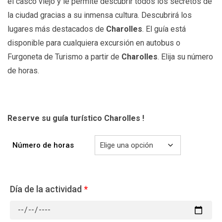
el casco viejo y le permite descubrir todos los secretos de
la ciudad gracias a su inmensa cultura. Descubrirá los
lugares más destacados de
Charolles
. El guía está
disponible para cualquiera excursión en autobus o
Furgoneta de Turismo a partir de
Charolles
. Elija su número
de horas.
Reserve su guía turístico Charolles !
Número de horas
Día de la actividad
*