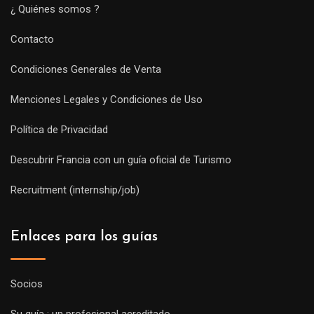
¿ Quiénes somos ?
Contacto
Condiciones Generales de Venta
Menciones Legales y Condiciones de Uso
Política de Privacidad
Descubrir Francia con un guía oficial de Turismo
Recruitment (internship/job)
Enlaces para los guías
Socios