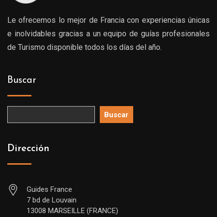
Le ofrecemos lo mejor de Francia con experiencias únicas
e inolvidables gracias a un equipo de guías profesionales
de Turismo disponible todos los días del año.
Buscar
Buscar
Dirección
Guides France
7 bd de Louvain
13008 MARSEILLE (FRANCE)