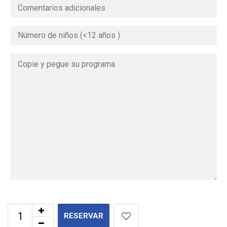
RESERVAR