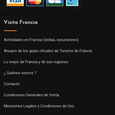
Visita Francia
Actividades en Francia (visitas, excursiones)
Anuario de los guías oficiales de Turismo de Francia
Lo mejor de Francia y de sus regiones
¿ Quiénes somos ?
Contacto
Condiciones Generales de Venta
Menciones Legales y Condiciones de Uso