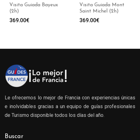
Visita Guiada Bayeux
Visita Guiada Mont
(2h)
Saint Michel (2h)
369.00
€
369.00
€
Le ofrecemos lo mejor de Francia con experiencias únicas
e inolvidables gracias a un equipo de guías profesionales
de Turismo disponible todos los días del año.
Buscar