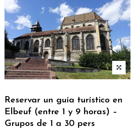
Reservar un guía turístico en
Elbeuf (entre 1 y 9 horas) –
Grupos de 1 a 30 pers