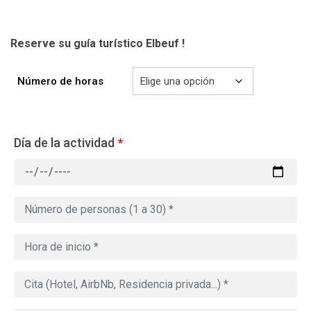
Reserve su guía turístico Elbeuf
!
Número de horas
Día de la actividad
*