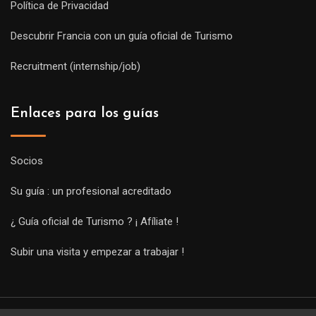
Política de Privacidad
Descubrir Francia con un guía oficial de Turismo
Recruitment (internship/job)
Enlaces para los guías
Socios
Su guía : un profesional acreditado
¿ Guía oficial de Turismo ? ¡ Afíliate !
Subir una visita y empezar a trabajar !