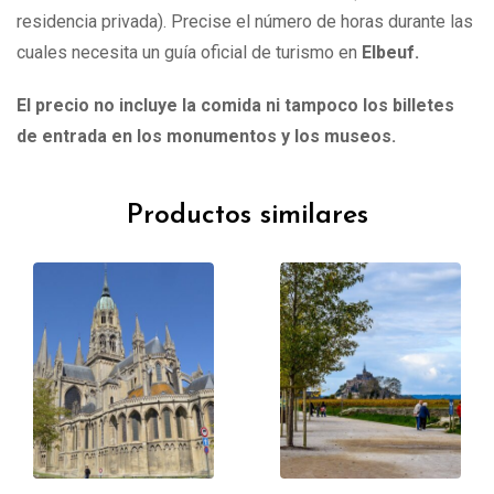
residencia privada). Precise el número de horas durante las
cuales necesita un guía oficial de turismo en
Elbeuf
.
El precio no incluye la comida ni tampoco los billetes
de entrada en los monumentos y los museos.
Productos similares